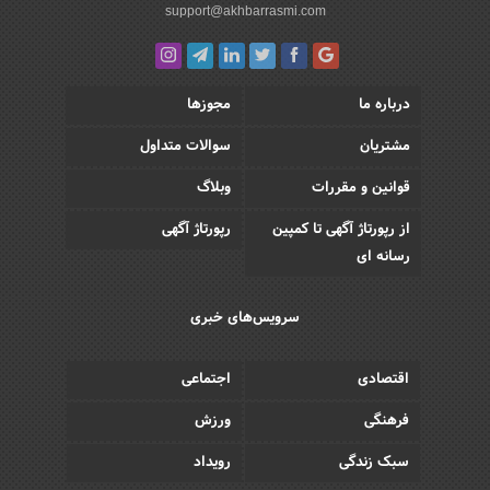
support@akhbarrasmi.com
درباره ما
مجوزها
مشتریان
سوالات متداول
قوانین و مقررات
وبلاگ
از رپورتاژ آگهی تا کمپین
رپورتاژ آگهی
رسانه ای
سرویس‌های خبری
اقتصادی
اجتماعی
فرهنگی
ورزش
سبک زندگی
رویداد