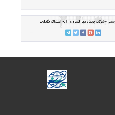
می «شرکت پویش مهر کسری» را به اشتراک بگذارید