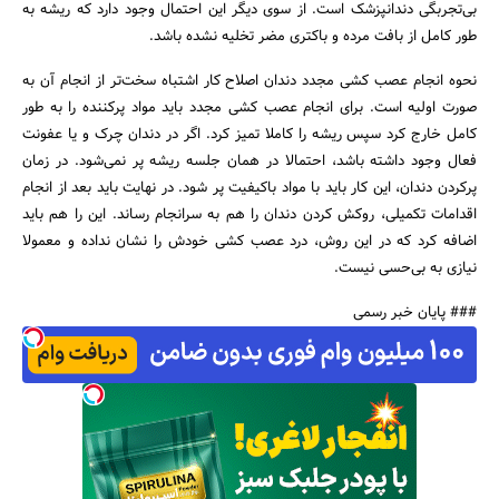
بی‌تجربگی دندانپزشک است. از سوی دیگر این احتمال وجود دارد که ریشه به
طور کامل از بافت مرده و باکتری مضر تخلیه نشده باشد.
نحوه انجام عصب کشی مجدد دندان اصلاح کار اشتباه سخت‌تر از انجام آن به
صورت اولیه است. برای انجام عصب کشی مجدد باید مواد پرکننده را به طور
کامل خارج کرد سپس ریشه را کاملا تمیز کرد. اگر در دندان چرک و یا عفونت
فعال وجود داشته باشد، احتمالا در همان جلسه ریشه پر نمی‌شود. در زمان
پرکردن دندان، این کار باید با مواد باکیفیت پر شود. در نهایت باید بعد از انجام
اقدامات تکمیلی، روکش کردن دندان را هم به سرانجام رساند. این را هم باید
اضافه کرد که در این روش، درد عصب کشی خودش را نشان نداده و معمولا
نیازی به بی‌حسی نیست.
### پایان خبر رسمی