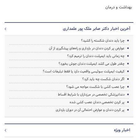
بهداشت و درمان
آخرین اخبار دکتر صابر ملک پور علمداری
چرا باید دندان شکسته را کشید؟
عوارض پر کردن دندان در بارداری و راه‌های پیشگیری از آن
چه زمانی باید ایمپلنت دندان را ترمیم کرد؟
چقدر طول می کشد ایمپلنت دندان جوش بخورد؟
کیفیت ایمپلنت سوئیسی واقعیت دارد یا فقط تبلیغات است؟
اگر دندان شکست چه باید کرد؟
چرا عصب کشی با شکست مواجه می‌ شود؟
دندانپزشکی تخصصی در مرزداران با شرایط اقساط
پر کردن تخصصی دندان عصب کشی شده
پر کردن دندان و عوارض احتمالی آن در دوران بارداری
اخبار ویژه