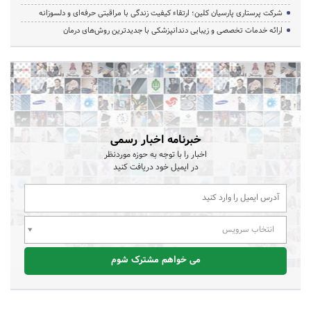
شرکت پرستاری پارسیان کلین؛ ارتقاء کیفیت زندگی با مراقبتی حرفه‌ای و دلسوزانه
ارائه خدمات تخصصی و زیبایی دندانپزشکی با جدیدترین روش‌های درمان
خبرنامه اخبار رسمی
اخبار را با توجه به حوزه موردنظر
در ایمیل خود دریافت کنید
انتخاب سرویس
می خواهم مشترک شوم