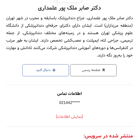
دکتر صابر ملک پور علمداری
دکتر صابر ملک پور علمداری، جراح دندانپزشک باسابقه و مجرب در شهر تهران
(منطقه مرزداران) است. ایشان دارای دکترای حرفه‌ای دندانپزشکی از دانشگاه
علوم پزشکی تهران هستند و در زمینه‌های مختلف دندانپزشکی، از جمله
ترمیمی، جراحی لثه، ایمپلنت و عصب‌کشی تخصص دارند. ایشان به طور مرتب
در کنفرانس‌ها و دوره‌های آموزشی دندانپزشکی شرکت می‌کنند تادانش و مهارت
خود را به‌روز نگه دارند.
صفحه رسمی
دنبال کنید
اطلاعات تماس
021442*****
[نمایش اطلاعات]
منتشر شده در سرویس: