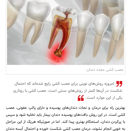
بانک، بیمه و سرمایه
مسکن و ساختمان
عصب کشی مجدد دندان
امروزه روش‌های نوینی برای عصب کشی رایج شده‌اند که احتمال
شکست در آن‌ها کمتر از روش‌های سنتی است. عصب کشی با روتاری
یکی از این موارد است.
بهترین راه برای درمان و نجات دندان‌های پوسیده و دارای پالپ عفونی، عصب
کشی است. در این روش بافت‌های پوسیده دندان بیمار باید تخلیه شود و سپس
با پرکردن دندان، استحکام بهتری پیدا کند. اما در صورتیکه هریک از این مراحل
به خوبی انجام نشوند، درمان عصب کشی شکست خورده و احتمال آبسه دندان