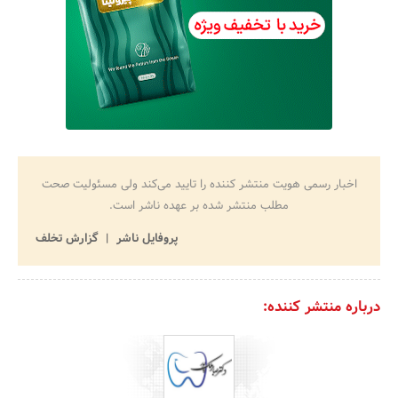
اخبار رسمی هویت منتشر کننده را تایید می‌کند ولی مسئولیت صحت
مطلب منتشر شده بر عهده ناشر است.
پروفایل ناشر
گزارش تخلف
درباره منتشر کننده: