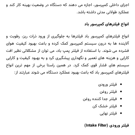
اجزای داخلی کمپرسور، اجازه می دهند که دستگاه در وضعیت بهینه کار کند و
عملکرد طولانی مدتی داشته باشد.
انواع فیلترهای کمپرسور باد
انواع فیلترهای کمپرسور باد فیلترها به جلوگیری از ورود ذرات ریز، رطوبت و
آلاینده ها به درون سیستم کمپرسور کمک کرده و باعث بهبود کیفیت هوای
فشرده می شوند. با استفاده از فیلتر پمپ باد، می توان از مشکلاتی نظیر افت
کارایی و هزینه های تعمیر و نگهداری پیشگیری کرد و به بهبود کیفیت و کارایی
سیستم های فشار قوی کمک کرد. در همین راستا برخی از مهم ترین انواع
فیلترهای کمپرسور باد که باعث بهبود عملکرد دستگاه می شوند عبارتند از:
فیلتر ورودی
فیلتر روغن
فیلتر جدا کننده روغن
فیلتر خشک کن
فیلتر نهایی
فیلتر ورودی (Intake Filter)