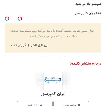
کمپرسور باد می شود.
### پایان خبر رسمی
اخبار رسمی هویت منتشر کننده را تایید می‌کند ولی مسئولیت صحت
مطلب منتشر شده بر عهده ناشر است.
پروفایل ناشر
گزارش تخلف
درباره منتشر کننده:
ایران کمپرسور
صفحه رسمی
دنبال کنید