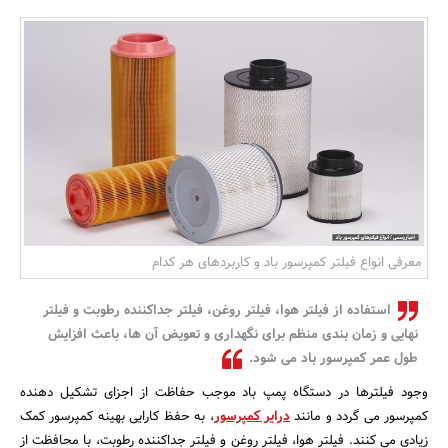
بانک، بیمه و سرمایه
مسکن و ساختمان
معرفی انواع فیلتر کمپرسور باد و کاربردهای هر کدام
استفاده از فیلتر هوا، فیلتر روغن، فیلتر جداکننده رطوبت و فیلتر
نهایی و زمان بندی منظم برای نگهداری و تعویض آن ها، باعث افزایش
طول عمر کمپرسور باد می شود.
وجود فیلترها در دستگاه پمپ باد موجب حفاظت از اجزای تشکیل دهنده
کمپرسور می گردد و مانند
درایر کمپرسور
، به حفظ کارایی بهینه کمپرسور کمک
زیادی می کنند. فیلتر هوا، فیلتر روغن و فیلتر جداکننده رطوبت، با محافظت از