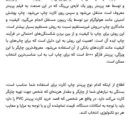
و توسط هد پرینتر روی یک‌ لایه‌ی بی‌رنگ که در این صنعت به فیلم پرینتر
معروف است منتقل می‌شود و سپس روی کارت چاپ می‌شود. چاپ پوشش‌
امنیتی مانند هولوگرام نیز توسط یک ریبون مستقل انجام می‌گیرد. کیفیت و
ماندگاری چاپ درروش غیرمستقیم نسبت به روش مستقیم بسیار بیشتر است.
این روش برای چاپ با کیفیت و از بین بردن شکستگی‌های احتمالی در فرآیند
چاپ ایده آل است. اهمیت این روش به این دلیل است که برای چاپ‌های با
کیفیت مانند کارت‌های بانکی از آن استفاده می‌شود. معروف‌ترین چاپگر با این
ویژگی، پرینتر فارگو ۵۰۰۰ است که برای چاپ لب به لب مناسب‌ترین انتخاب
ممکن است.
اطلاع از اینکه کدام نوع پرینتر چاپ کارت برای استفاده شما مناسب است،
بستگی به نیازهای شما از چاپگر و مقدار هزینه‌ای که شخص جهت تهیه چاپگر
کارت می‌کند دارد. در واقع هر شخصی که قصد خرید کارت پرینتر PVC را دارد
باید با توجه به امکانات دستگاه، قیمت تمام‌شده آن و با توجه به مزایا و معایب
هر دو تکنولوژی، انتخاب کنند.