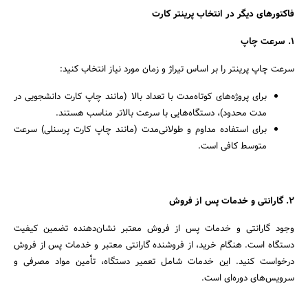
فاکتورهای دیگر در انتخاب پرینتر کارت
1. سرعت چاپ
سرعت چاپ پرینتر را بر اساس تیراژ و زمان مورد نیاز انتخاب کنید:
برای پروژه‌های کوتاه‌مدت با تعداد بالا (مانند چاپ کارت دانشجویی در
مدت محدود)، دستگاه‌هایی با سرعت بالاتر مناسب هستند.
برای استفاده مداوم و طولانی‌مدت (مانند چاپ کارت پرسنلی) سرعت
متوسط کافی است.
2. گارانتی و خدمات پس از فروش
وجود گارانتی و خدمات پس از فروش معتبر نشان‌دهنده تضمین کیفیت
دستگاه است. هنگام خرید، از فروشنده گارانتی معتبر و خدمات پس از فروش
درخواست کنید. این خدمات شامل تعمیر دستگاه، تأمین مواد مصرفی و
سرویس‌های دوره‌ای است.