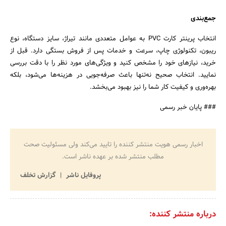
جمع‌بندی
انتخاب پرینتر کارت PVC به عوامل متعددی مانند تیراژ، سایز دستگاه، نوع
ریبون، تکنولوژی چاپ، سرعت و خدمات پس از فروش بستگی دارد. قبل از
خرید، نیازهای خود را مشخص کنید و ویژگی‌های مورد نظر را با دقت بررسی
نمایید. انتخاب صحیح نه‌تنها باعث صرفه‌جویی در هزینه‌ها می‌شود، بلکه
بهره‌وری و کیفیت کار شما را نیز بهبود می‌بخشد.
### پایان خبر رسمی
اخبار رسمی هویت منتشر کننده را تایید می‌کند ولی مسئولیت صحت
مطلب منتشر شده بر عهده ناشر است.
پروفایل ناشر
گزارش تخلف
درباره منتشر کننده: