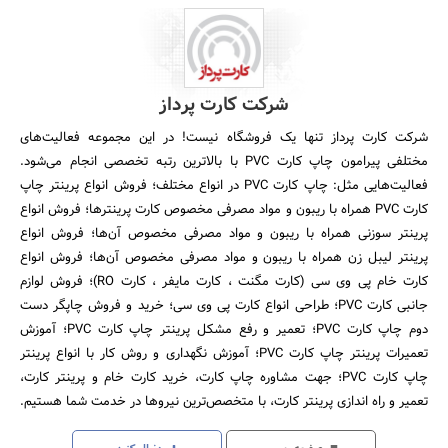
شرکت کارت پرداز
شرکت کارت پرداز تنها یک فروشگاه نیست! در این مجموعه فعالیت­‌های
مختلفی پیرامون چاپ کارت PVC با بالاترین رتبه تخصصی انجام می­‌شود.
فعالیت‌هایی مثل: چاپ کارت PVC در انواع مختلف؛ فروش انواع پرینتر چاپ
کارت PVC همراه با ریبون و مواد مصرفی مخصوص کارت پرینترها؛ فروش انواع
پرینتر سوزنی همراه با ریبون و مواد مصرفی مخصوص آن‌ها؛ فروش انواع
پرینتر لیبل زن همراه با ریبون و مواد مصرفی مخصوص آن‌ها؛ فروش انواع
کارت خام پی وی سی (کارت مگنت ، کارت مایفر ، کارت RO)؛ فروش لوازم
جانبی کارت PVC؛ طراحی انواع کارت پی وی سی؛ خرید و فروش چاپگر دست
دوم چاپ کارت PVC؛ تعمیر و رفع مشکل پرینتر چاپ کارت PVC؛ آموزش
تعمیرات پرینتر چاپ کارت PVC؛ آموزش نگهداری و روش کار با انواع پرینتر
چاپ کارت PVC؛ جهت مشاوره چاپ کارت، خرید کارت خام و پرینتر کارت،
تعمیر و راه اندازی پرینتر کارت، با متخصص‌ترین نیروها در خدمت شما هستیم.