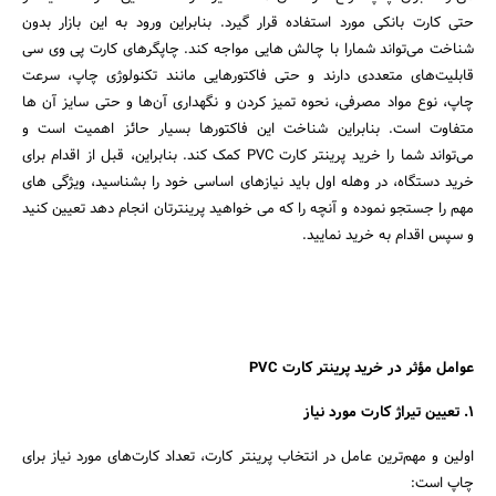
حتی کارت بانکی مورد استفاده قرار گیرد. بنابراین ورود به این بازار بدون
شناخت می‌تواند شمارا با چالش هایی مواجه کند. چاپگرهای کارت پی وی سی
قابلیت‌های متعددی دارند و حتی فاکتورهایی مانند تکنولوژی چاپ، سرعت
چاپ، نوع مواد مصرفی، نحوه تمیز کردن و نگهداری آن‌ها و حتی سایز آن ها
متفاوت است. بنابراین شناخت این فاکتورها بسیار حائز اهمیت است و
می‌تواند شما را خرید پرینتر کارت PVC کمک کند. بنابراین، قبل از اقدام برای
خرید دستگاه، در وهله اول باید نیازهای اساسی خود را بشناسید، ویژگی‎ های
مهم را جستجو نموده و آنچه را که می‎ خواهید پرینترتان انجام دهد تعیین کنید
و سپس اقدام به خرید نمایید.
عوامل مؤثر در خرید پرینتر کارت PVC
1. تعیین تیراژ کارت مورد نیاز
اولین و مهم‌ترین عامل در انتخاب پرینتر کارت، تعداد کارت‌های مورد نیاز برای
چاپ است: