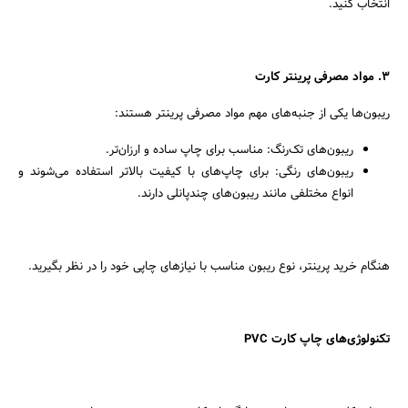
انتخاب کنید.
3. مواد مصرفی پرینتر کارت
ریبون‌ها یکی از جنبه‌های مهم مواد مصرفی پرینتر هستند:
ریبون‌های تک‌رنگ: مناسب برای چاپ ساده و ارزان‌تر.
ریبون‌های رنگی: برای چاپ‌های با کیفیت بالاتر استفاده می‌شوند و
انواع مختلفی مانند ریبون‌های چندپانلی دارند.
هنگام خرید پرینتر، نوع ریبون مناسب با نیازهای چاپی خود را در نظر بگیرید.
تکنولوژی‌های چاپ کارت PVC