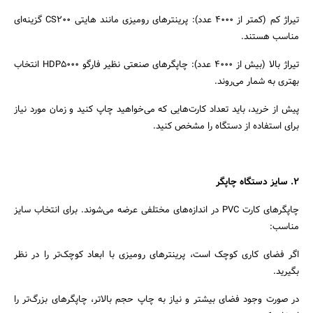
تیراژ کم (کمتر از 4000 عدد): پرینترهای رومیزی مانند هایتی CS200 گزینه‌ای
مناسب هستند.
تیراژ بالا (بیش از 4000 عدد): چاپگرهای صنعتی نظیر فارگو HDP5000 انتخاب
بهتری به شمار می‌روند.
پیش از خرید، باید تعداد کارت‌هایی که می‌خواهید چاپ کنید و زمان مورد نیاز
برای استفاده از دستگاه را مشخص کنید.
جستجو
2. سایز دستگاه چاپگر
چاپگرهای کارت PVC در اندازه‌های مختلفی عرضه می‌شوند. برای انتخاب سایز
مناسب:
اگر فضای کاری کوچک است، پرینترهای رومیزی با ابعاد کوچک‌تر را در نظر
بگیرید.
در صورت وجود فضای بیشتر و نیاز به چاپ حجم بالاتر، چاپگرهای بزرگ‌تر را