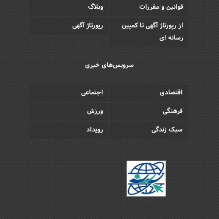
قوانین و مقررات
وبلاگ
از رپورتاژ آگهی تا کمپین
رپورتاژ آگهی
رسانه ای
سرویس‌های خبری
اقتصادی
اجتماعی
فرهنگی
ورزش
سبک زندگی
رویداد