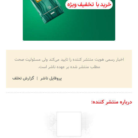
اخبار رسمی هویت منتشر کننده را تایید می‌کند ولی مسئولیت صحت
مطلب منتشر شده بر عهده ناشر است.
پروفایل ناشر
گزارش تخلف
درباره منتشر کننده: