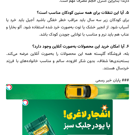
دارند؛ بنابراین کنترل حجم مصرف مهم است.
۵. آیا این تنقلات برای همه سنین کودکان مناسب است؟
برای کودکان زیر سه سال باید مراقب خطر خفگی باشید آجیل باید خرد یا
آسیاب شود. از انجیر خشک یا توت به‌صورت خرد شده استفاده شود. آلو بخارا و
عناب هم باید نرم و مناسب با توانایی جویدن کودک باشد.
۶. آیا امکان خرید این محصولات به‌صورت آنلاین وجود دارد؟
بله، فروشگاه گلپسته همه این محصولات را به‌صورت آنلاین عرضه می‌کند.
بسته‌بندی‌ها شفاف، بدون شکر افزوده، سالم و مناسب خانواده‌های با فرزند
خردسال هستند.
### پایان خبر رسمی