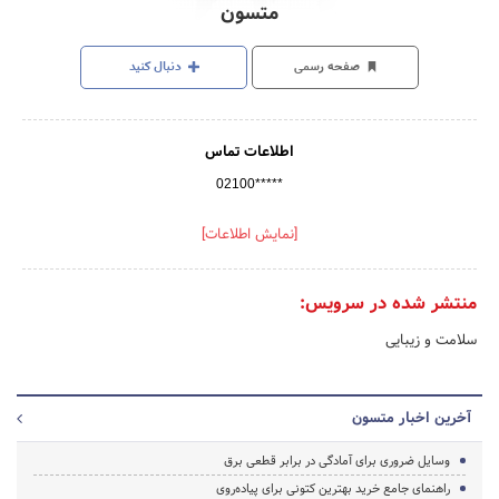
متسون
صفحه رسمی
دنبال کنید
اطلاعات تماس
02100*****
[نمایش اطلاعات]
منتشر شده در سرویس:
سلامت و زیبایی
آخرین اخبار متسون
وسایل ضروری برای آمادگی در برابر قطعی برق
راهنمای جامع خرید بهترین کتونی برای پیاده‌روی