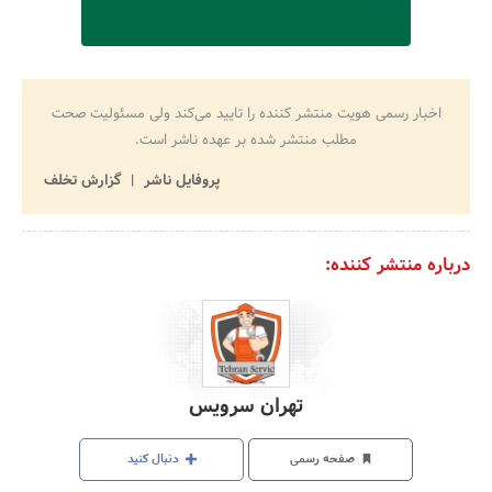
اخبار رسمی هویت منتشر کننده را تایید می‌کند ولی مسئولیت صحت
مطلب منتشر شده بر عهده ناشر است.
پروفایل ناشر
گزارش تخلف
درباره منتشر کننده:
تهران سرویس
صفحه رسمی
دنبال کنید