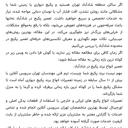
اگر ساکن منطقه شادآباد تهران هستید و پکیج دیواری یا زمینی شما با
مشکلاتی مانند روشن نشدن، افت فشار آب یا نوسان دمایی مواجه شده، نیاز
به خدمات تخصصی و سریع خواهید داشت. تعمیر پکیج در شادآباد نه‌تنها
باعث صرفه‌جویی در هزینه‌های تعویض می‌شود، بلکه با رفع به‌موقع مشکلات،
از خرابی‌های بزرگ‌تر نیز جلوگیری می‌کند. در این مقاله، بهترین روش‌های
عیب‌یابی، نکات مهم نگهداری و معرفی تکنسین‌های حرفه‌ای تعمیر پکیج در
محدوده شادآباد را بررسی می‌کنیم.
اگر زمان کافی برای مطالعه مقاله زیر ندارید با گوش فرا دادن به ویس زیر در
کوتاه ترین بازه زمانی به مقاله مسلط شوید:
تعمیر انواع برند پکیج در شادآباد:
مهم نیست برند پکیج شما چیست، تیم فنی مهندسان تهران سرویس آنلاین با
بیش از ۱۰ سال سابقه در زمینه تعمیرات انواع برند پکیج دیواری آماه است تا
مشکل پکیج شما را در کوتاه ترین بازه زمانی برطرف کرده و گرما را به منزل
شما بازگرداند.
تعمیرات انواع پکیج های ایرانی و خارجی با استفاده از قطعات یدکی اصلی و
اورجینال توسط بهترین متخصصان تهران سرویس آنلاین انجام شده و تمامی
خدمات با گارانتی معتبر به مشتریان عزیز ارائه شده و خاطر مشتریان از بابت
کیفیت خدمات صورت گرفته آسوده خواهد بود.