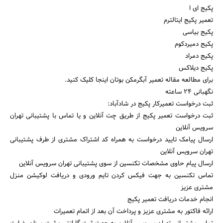
پکیج ای ا
تعمیر پکیج ایتالترم
پکیج بیاسی
پکیج دمیردکوم
پکیج دمراد
پکیج دیلاکس
برای مطالعه مقاله تعمیر آبگرمکن بوتان اینجا کلیک کنید.
نگهبانی 24 ساعته
ثبت درخواست تعمیرکار پکیج در شادآباد:
ثبت درخواست تعمیر پکیج از طریق چت آنلاین و یا تماس با پشتیبانی تهران
سرویس آنلاین
ارسال پیامک تایید درخواست به همراه کد اشتراک مشتری از طرف پشتیبانی
تهران سرویس آنلاین
ارسال پیام حاوی مشخصات تکنسین از سوی پشتیبانی تهران سرویس آنلاین
تماس تکنسین به جهت فیکس کردن تایم ورودی و دریافت لوکیشن منزل
مشتری عزیز
انجام خدمات دریافت تعمیر پکیج
ارائه فاکتور به مشتری عزیز و پرداخت آن بعد از اتمام تعمیرات