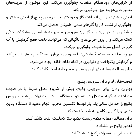
از خرابی‌های زودهنگام قطعات جلوگیری می‌کند. این موضوع از هزینه‌های
تعمیرات پرهزینه نیز جلوگیری می‌کند.
ایمنی بیشتر: بررسی اتصالات گاز و دودکش در سرویس پکیج از ایمنی بیشتر و
جلوگیری از نشت گاز یا گازهای سمی اطمینان حاصل می‌کند.
پیشگیری از خرابی‌های ناگهانی: سرویس منظم به شناسایی مشکلات جزئی
کمک می‌کند و از بروز خرابی‌های ناگهانی که می‌توانند باعث قطع گرمایش یا آب
گرم در فصل سرما شوند، جلوگیری می‌کند.
بهبود عملکرد سیستم گرمایشی: با سرویس دوره‌ای، دستگاه بهینه‌تر کار می‌کند
و گرمایش یکنواخت و دلپذیری در تمام نقاط خانه ایجاد می‌شود.
برای مطالعه مقاله نگهداری و تعمیر موتورخانه اینجا کلیک کنید.
توصیه‌های لازم برای سرویس پکیج
بهترین زمان برای سرویس پکیج، پیش از شروع فصل سرما یا در صورت
مشاهده هرگونه مشکل در عملکرد دستگاه است. پیشنهاد می‌شود سرویس
پکیج را حداقل سالی یک بار توسط تکنسین مجرب انجام دهید تا دستگاه بدون
نقص و با کارایی کامل به شما خدمت کند.
برای مطالعه مقاله دکمه ریست پکیج بیتا کجاست اینجا کلیک کنید.
تعمیر پکیج در شادآباد
عیب یابی و تعمیرات پکیج در شادآباد: