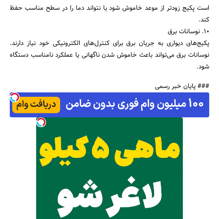
است پکیج زودتر از موعد خاموش شود یا نتواند دما را در سطح مناسب حفظ
کند.
۱۰. نوسانات برق
پکیج‌های دیواری به جریان برق برای کنترل‌های الکترونیکی خود نیاز دارند.
نوسانات برق می‌تواند باعث خاموش شدن ناگهانی یا عملکرد نامناسب دستگاه
شود.
### پایان خبر رسمی