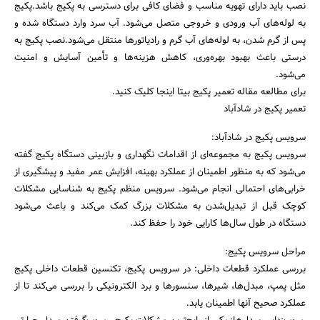
نصب باید دارای تهویه مناسب و فضای کافی برای دسترسی به پکیج باشد.پکیج
به لوله‌های آب ورودی و خروجی متصل می‌شود. آب سرد وارد دستگاه شده و
پس از گرم شدن، به لوله‌های آب گرم و رادیاتور‌ها منتقل می‌شود.نصب پکیج به
درستی باعث بهبود بهره‌وری، کاهش هزینه‌ها و تأمین آسایش و امنیت
می‌شود.
برای مطالعه مقاله تعمیر پکیج بیتا اینجا کلیک کنید.
تعمیر پکیج در شادآباد
سرویس پکیج در شادآباد:
سرویس پکیج به مجموعه‌ای از اقدامات نگهداری و بازبینی دستگاه پکیج گفته
می‌شود که به منظور اطمینان از عملکرد بهینه، افزایش عمر مفید و پیشگیری از
خرابی‌های احتمالی انجام می‌شود. سرویس منظم پکیج به شناسایی مشکلات
کوچک قبل از تبدیل‌شدن به مشکلات بزرگ کمک می‌کند و باعث می‌شود
دستگاه در طول سال‌ها کارایی خود را حفظ کند.
مراحل سرویس پکیج:
بررسی عملکرد قطعات داخلی: در سرویس پکیج، تکنسین قطعات داخلی پکیج
مثل پمپ، مبدل‌ها، شیرها، سنسورها و برد الکترونیکی را بررسی می‌کند تا از
عملکرد صحیح آنها اطمینان یابد.