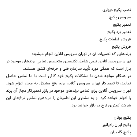
نصب پکیج دیواری
سرویس پکیج
تعمیر پکیج
تعمیر برد پکیج
فروش قطعات پکیج
فروش پکیج
برندهایی که تعمیرات آن در تهران سرویس انلاین انجام میشود:
تهران سرویس آنلاین تیمی شامل تکنیسین متخصص تمامی برندهای موجود در
بازار است که همگی مورد تأیید سازمان فنی و حرفه‌ای کشور هستند.
در هنگام مواجه شدن با مشکلات پکیج خود کافی است با ما تماس حاصل
نمایید، تا تعمیرکار تهران سرویس آنلاین برای رفع مشکل به محل اعزام شود.
تهران سرویس آنلاین برای تمامی برندهای موجود در بازار تعمیرکار مجاز آن برند
را اعزام خواهد کرد، و به مشتری این اطمینان را می‌دهیم تمامی نرخ‌های این
شرکت کمترین نرخ در بازار خواهد بود.
پکیج بوتان
پکیج ایران رادیاتور
پکیج گلدیران