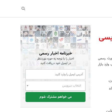
ویسی
خبرنامه اخبار رسمی
صورت رسمی
اخبار را با توجه به حوزه موردنظر
در ایمیل خود دریافت کنید
ارد بازار
ات
انتخاب سرویس
ه
می خواهم مشترک شوم
این