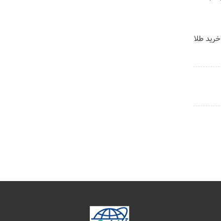
خرید طلا