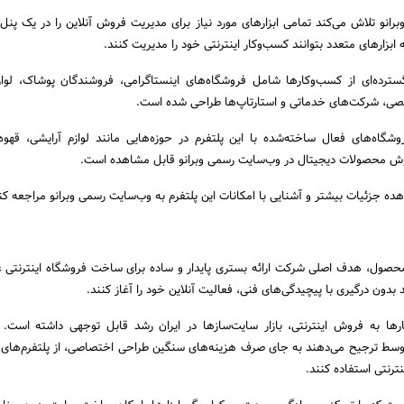
رانو تلاش می‌کند تمامی ابزارهای مورد نیاز برای مدیریت فروش آنلاین را در یک پنل و
ه ابزارهای متعدد بتوانند کسب‌وکار اینترنتی خود را مدیریت کنند.
رده‌ای از کسب‌وکارها شامل فروشگاه‌های اینستاگرامی، فروشندگان پوشاک، لواز
صی، شرکت‌های خدماتی و استارتاپ‌ها طراحی شده است.
وشگاه‌های فعال ساخته‌شده با این پلتفرم در حوزه‌هایی مانند لوازم آرایشی، قهوه
وش محصولات دیجیتال در وب‌سایت رسمی وبرانو قابل مشاهده است.
اهده جزئیات بیشتر و آشنایی با امکانات این پلتفرم به وب‌سایت رسمی وبرانو مراجعه کن
 محصول، هدف اصلی شرکت ارائه بستری پایدار و ساده برای ساخت فروشگاه اینترنتی 
 بدون درگیری با پیچیدگی‌های فنی، فعالیت آنلاین خود را آغاز کنند.
رها به فروش اینترنتی، بازار سایت‌سازها در ایران رشد قابل توجهی داشته است. 
ط ترجیح می‌دهند به جای صرف هزینه‌های سنگین طراحی اختصاصی، از پلتفرم‌های آ
نترنتی استفاده کنند.