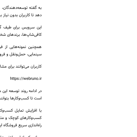
به گفته توسعه‌دهندگان، وب
دهد تا کاربران بدون نیاز ب
این سرویس برای طیف گست
کافی‌شاپ‌ها، برندهای شخ
همچنین نمونه‌هایی از فر
سینمایی، حمل‌ونقل و فر
کاربران می‌توانند برای مش
https://webruno.ir
در ادامه روند توسعه این
است تا کسب‌وکارها بتوانند
با افزایش تمایل کسب‌وکا
کسب‌وکارهای کوچک و متوس
راه‌اندازی سریع فروشگاه ای