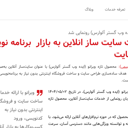
تعرفه خدمات
وبلاگ
ده وب گستر آلوارس) رونمایی شد
 سایت ساز انلاین به بازار برنامه ن
ایت
سمی)
:
محصول تازه وبرانو (ایده وب گستر آلوارس) با عنوان سایت‌ساز آنلاین به‌
ا هدف ساده‌سازی طراحی سایت و ساخت فروشگاه اینترنتی بدون نیاز به برنامه‌نویسی، و
ست.
به گزارش روابط عمومی وبرانو (ایده وب گستر آلوارس)، در تاریخ ۱۴۰۴/۰۵/۰۲
وبرانو با ارائه خدم
ان رونمایی از خدمات سایت‌ساز آنلاین، محصول تازه
ساخت سایت و فروشگا
اینترنتی بدون نیاز به
صول که در حوزه نرم‌افزارهای آنلاین ارائه می‌شود، با
کدنویسی، ورود
ته و توانسته ویژگی‌هایی مانند دسترسی آسان، سرعت
کسب‌وکارها به بازار آنل