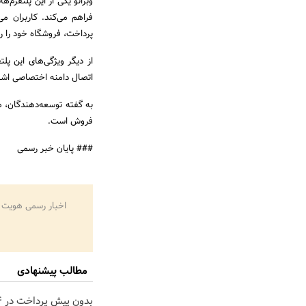
وبرانو یکی از این پلتفرم‌
فراهم می‌کند. کاربران م
پرداخت، فروشگاه خود را راه
اتصال دامنه اختصاصی اشا
به گفته توسعه‌دهندگان، 
فروش است.
### پایان خبر رسمی
اخبار رسمی هویت 
مطالب پیشنهادی