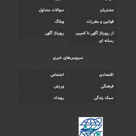
مشتریان
سوالات متداول
قوانین و مقررات
وبلاگ
از رپورتاژ آگهی تا کمپین
رپورتاژ آگهی
رسانه ای
سرویس‌های خبری
اقتصادی
اجتماعی
فرهنگی
ورزش
سبک زندگی
رویداد