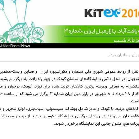
ان و مادران باردار
نقل از روابط عمومی شورای ملی مبلمان و دکوراسیون ایران و صنایع وابسته،دهمین
وان، در محل دائمی نمایشگاه‌های مبلمان کودک در چهار راه یافت‌آباد برگزار می‌شود.
یتکس» به معرفی وعرضه برترین کالاهای تولید شده برای نوزاد، کودک، نوجوان و مادر
 است.
الاهای مرتبط با کودک و مادر شامل پوشاک، سیسمونی، اسباب‌بازی، لوازم‌التحریر و مب
ه‌مندان می‌توانند در روزهای برگزاری نمایشگاه علاوه بر بازدید از برترین محصول
رنامه‌های متنوع جانبی این نمایشگاه برخوردار شوند.