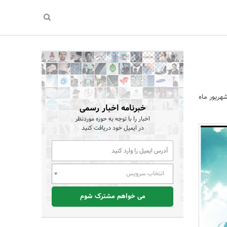
ایشگاه برترین محصولات کودک و نوجوان، از 28 مرداد تا 8 شهریور ماه
خبرنامه اخبار رسمی
اخبار را با توجه به حوزه موردنظر
در ایمیل خود دریافت کنید
انتخاب سرویس
می خواهم مشترک شوم