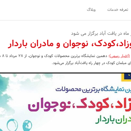
تعرفه خدمات
وبلاگ
زاد،کودک، نوجوان و مادران باردار
(اخبار رسمی)
:
دهمین نم
 مبلمان کودک در چهار راه یافت‌آباد برگزار می‌شود.