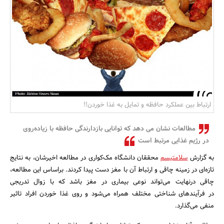
بانک، بیمه و سرمایه
مسکن و ساختمان
ارتباط بین عملکرد حافظه و تمایل به غذا خوردن!!
مطالعات نشان می دهد که توانایی بازدارندگی حافظه با زیاده‌روی
در رژیم غذایی مرتبط است
به گزارش
سلامتیسم
محققان دانشگاه مک‌کواری در مطالعه اخیرشان، به نتایج
تازه‌ای در زمینه چاقی و ارتباط آن با مغز دست پیدا کردند. براساس این مطالعه،
چاقی درنهایت می‌تواند نوعی بیماری در مغز باشد که با زوال تدریجی
در فرآیندهای شناختی مختلف همراه می‌شود و روی غذا خوردن افراد تاثیر
منفی می‌گذارد.