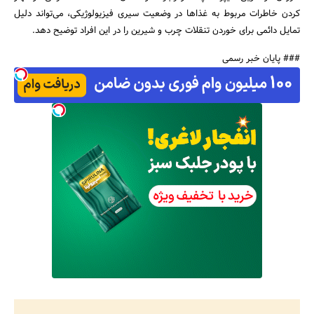
کردن خاطرات مربوط به غذاها در وضعیت سیری فیزیولوژیکی، می‌تواند دلیل
تمایل دائمی برای خوردن تنقلات چرب و شیرین را در این افراد توضیح دهد.
### پایان خبر رسمی