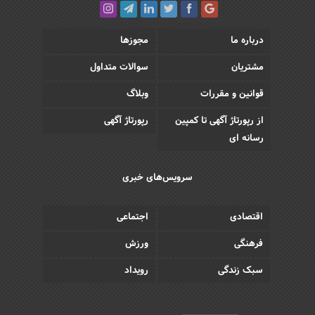
درباره ما
مجوزها
مشتریان
سوالات متداول
قوانین و مقررات
وبلاگ
از رپورتاژ آگهی تا کمپین
رپورتاژ آگهی
رسانه ای
سرویس‌های خبری
اقتصادی
اجتماعی
فرهنگی
ورزش
سبک زندگی
رویداد