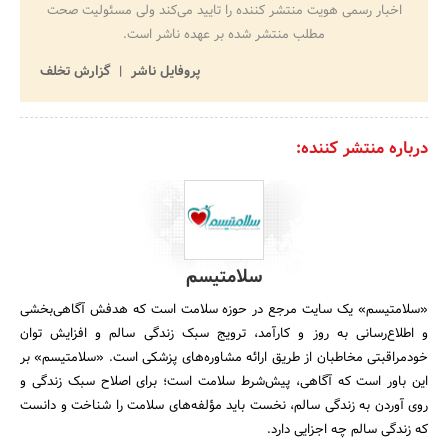
اخبار رسمی هویت منتشر کننده را تایید می‌کند ولی مسئولیت صحت
مطلب منتشر شده بر عهده ناشر است.
پروفایل ناشر
گزارش تخلف
درباره منتشر کننده:
سلامتیسم
«سلامتیسم» یک سایت مرجع در حوزه سلامت است که هدفش آگاهی‌بخشی
و اطلاع‌رسانی به روز و کارآمد، ترویج سبک زندگی سالم و افزایش توان
خودمراقبتی مخاطبان از طریق ارائه مشاوره‌های پزشکی است. «سلامتیسم» بر
این باور است که آگاهی، پیش‌شرط سلامت است؛ برای اصلاح سبک زندگی و
روی آوردن به زندگی سالم، نخست باید مؤلفه‌های سلامت را شناخت و دانست
که زندگی سالم چه اجزایی دارد.