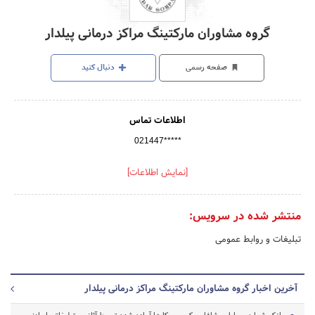
گروه مشاوران مارکتینگ مراکز درمانی پیلدار
صفحه رسمی
دنبال کنید
اطلاعات تماس
021447*****
[نمایش اطلاعات]
منتشر شده در سرویس:
تبلیغات و روابط عمومی
آخرین اخبار گروه مشاوران مارکتینگ مراکز درمانی پیلدار