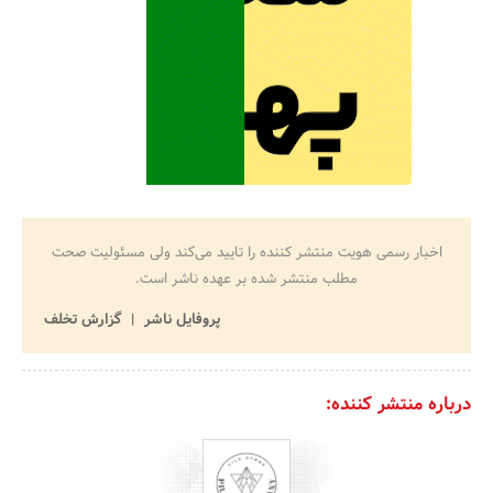
اخبار رسمی هویت منتشر کننده را تایید می‌کند ولی مسئولیت صحت
مطلب منتشر شده بر عهده ناشر است.
پروفایل ناشر
گزارش تخلف
درباره منتشر کننده: