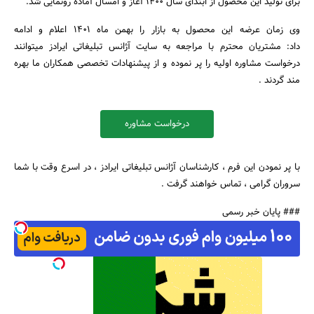
برای تولید این محصول از ابتدای سال ۱۴۰۰ آغاز و امسال آماده رونمایی شد.
وی زمان عرضه این محصول به بازار را بهمن ماه ۱۴۰۱ اعلام و ادامه
داد: مشتریان محترم با مراجعه به سایت آژانس تبلیغاتی ایرادز میتوانند
جستجو
درخواست مشاوره اولیه را پر نموده و از پیشنهادات تخصصی همکاران ما بهره
مند گردند .
درخواست مشاوره
با پر نمودن این فرم ، کارشناسان آژانس تبلیغاتی ایرادز ، در اسرع وقت با شما
سروران گرامی ، تماس خواهند گرفت .
### پایان خبر رسمی