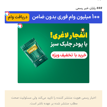
### پایان خبر رسمی
اخبار رسمی هویت منتشر کننده را تایید می‌کند ولی مسئولیت صحت
مطلب منتشر شده بر عهده ناشر است.