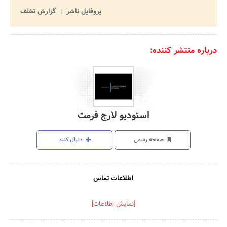
پروفایل ناشر
گزارش تخلف
درباره منتشر کننده:
استودیو لارج فرمت
صفحه رسمی
دنبال کنید
اطلاعات تماس
[نمایش اطلاعات]