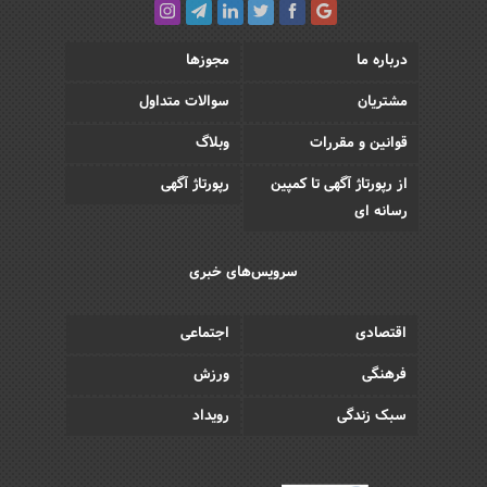
درباره ما
مجوزها
مشتریان
سوالات متداول
قوانین و مقررات
وبلاگ
از رپورتاژ آگهی تا کمپین
رپورتاژ آگهی
رسانه ای
سرویس‌های خبری
اقتصادی
اجتماعی
فرهنگی
ورزش
سبک زندگی
رویداد