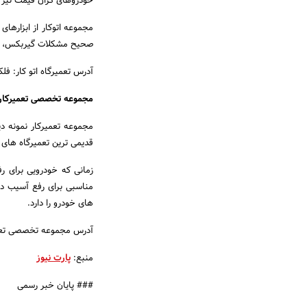
خودروهای گران قیمت نیز م
مجموعه اتوکار از ابزاره
صحیح مشکلات گیربکس، منا
آدرس تعمیرگاه اتو کار: فلکه سوم تهرانپارس، خیا
مجموعه تخصصی تعمیرکار
مجموعه تعمیرکار نمونه دی
قدیمی ترین تعمیرگاه های 
زمانی که خودرویی برای رف
مناسبی برای رفع آسیب دی
های خودرو را دارد.
آدرس مجموعه تخصصی تعمیرک
منبع:
پارت نیوز
### پایان خبر رسمی