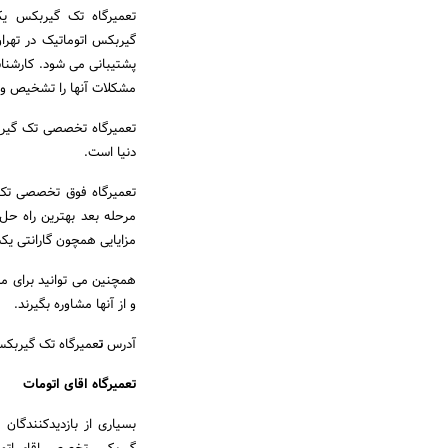
تعمیرگاه تک گیربکس یک
گیربکس اتوماتیک در تهر
پشتیبانی می شود. کارشنا
مشکلات آنها را تشخیص و 
تعمیرگاه تخصصی تک گیربک
دنیا است.
تعمیرگاه فوق تخصصی تک گ
مرحله بعد بهترین راه حل
مزایایی همچون گارانتی یک
همچنین می توانید برای 
و از آنها مشاوره بگیرند.
آدرس
ت
عمیرگاه تک گیربکس: 
تعمیرگاه اقای اتومات
بسیاری از بازدیدکنندگان