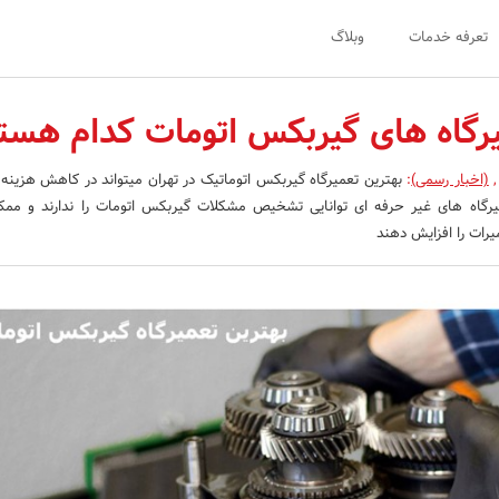
تعرفه خدمات
وبلاگ
یرگاه های گیربکس اتومات کدام هست
,
(اخبار رسمی)
:
بهترین تعمیرگاه گیربکس اتوماتیک در تهران میتواند در کاهش هزینه 
میرگاه های غیر حرفه ای توانایی تشخیص مشکلات گیربکس اتومات را ندارند و مم
رات را افزایش دهند