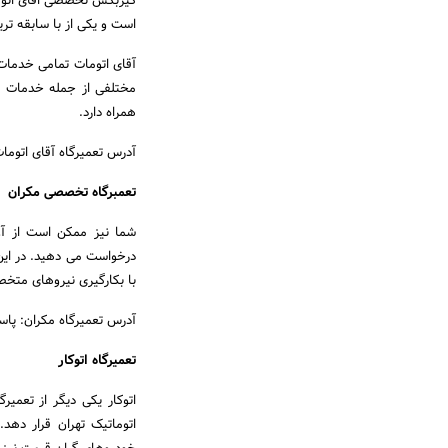
است و یکی از با سابقه تری
آقای اتومات تمامی خدمات خ
مختلفی از جمله خدمات در
همراه دارد.
آدرس تعمیرگاه آقای اتومات
تعمبرگاه تخصصی مکران
شما نیز ممکن است از آن
درخواست می دهید. در این
با بکارگیری نیروهای متخ
آدرس تعمیرگاه مکران: پاسداران
تعمیرگاه اتوکار
اتوکار یکی دیگر از تعمی
اتوماتیک تهران قرار دهد.