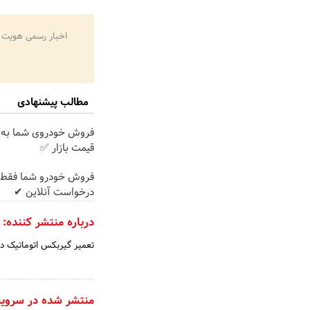
اخبار رسمی هویت 
مطالب پیشنهادی
فروش خودروی شما به 
قیمت بازار ✅
فروش خودرو شما فقط 
درخواست آنلاین ✔
درباره منتشر کننده:
تعمیر گیربکس اتوماتیک د
منتشر شده در سروی