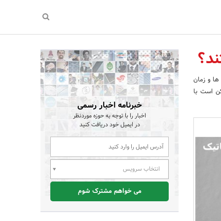
ند؟
ها و زمان
کن است با
خبرنامه اخبار رسمی
اخبار را با توجه به حوزه موردنظر
در ایمیل خود دریافت کنید
انتخاب سرویس
می خواهم مشترک شوم