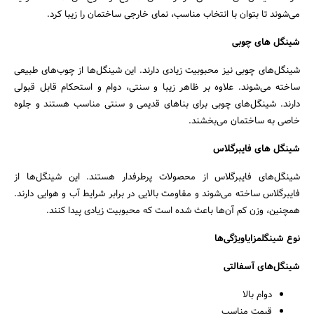
می‌شوند تا بتوان با انتخاب مناسب، نمای خارجی ساختمان را زیبا کرد.
شینگل های چوبی
شینگل‌های چوبی نیز محبوبیت زیادی دارند. این شینگل‌ها از چوب‌های طبیعی
ساخته می‌شوند. علاوه بر ظاهر زیبا و سنتی، دوام و استحکام قابل قبولی
دارند. شینگل‌های چوبی برای بناهای قدیمی و سنتی مناسب هستند و جلوه
خاصی به ساختمان می‌بخشند.
شینگل های فایبرگلاس
شینگل‌های فایبرگلاس از محصولات پرطرفدار هستند. این شینگل‌ها از
فایبرگلاس ساخته می‌شوند و مقاومت بالایی در برابر شرایط آب و هوایی دارند.
همچنین، وزن کم آن‌ها باعث شده است که محبوبیت زیادی پیدا کنند.
نوع شینگلمزایاویژگی‌ها
شینگل‌های آسفالتی
دوام بالا
قیمت مناسب