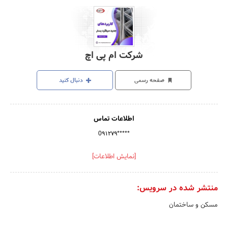
شرکت ام پی اچ
صفحه رسمی
دنبال کنید
اطلاعات تماس
0۹۱۲۷۹*****
[نمایش اطلاعات]
منتشر شده در سرویس:
مسکن و ساختمان