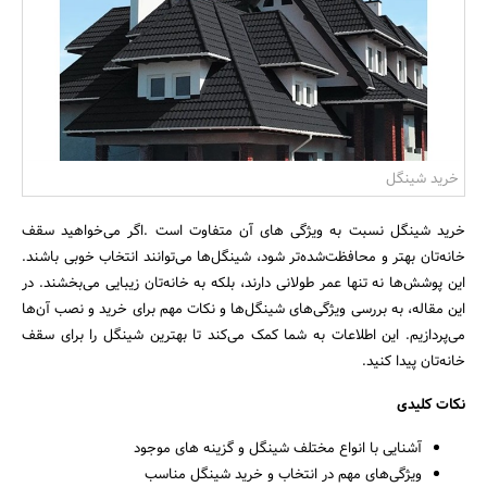
بانک، بیمه و سرمایه
مسکن و ساختمان
خرید شینگل
خرید شینگل نسبت به ویژگی های آن متفاوت است .اگر می‌خواهید سقف
خانه‌تان بهتر و محافظت‌شده‌تر شود، شینگل‌ها می‌توانند انتخاب خوبی باشند.
این پوشش‌ها نه تنها عمر طولانی دارند، بلکه به خانه‌تان زیبایی می‌بخشند. در
این مقاله، به بررسی ویژگی‌های شینگل‌ها و نکات مهم برای خرید و نصب آن‌ها
می‌پردازیم. این اطلاعات به شما کمک می‌کند تا بهترین شینگل را برای سقف
خانه‌تان پیدا کنید.
نکات کلیدی
آشنایی با انواع مختلف شینگل و گزینه های موجود
ویژگی‌های مهم در انتخاب و خرید شینگل مناسب