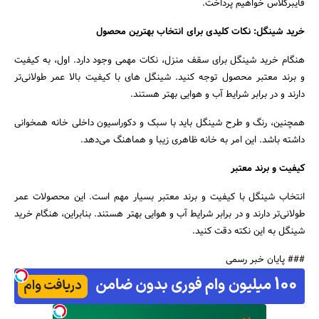
فایبرگلاس خواهیم پرداخت.
خرید شینگل: نکات کلیدی برای انتخاب بهترین محصول
هنگام خرید شینگل برای سقف منزل، نکات مهمی وجود دارد. اول، به کیفیت
و برند معتبر محصول توجه کنید. شینگل های با کیفیت بالا عمر طولانی‌تر
دارند و در برابر شرایط آب و هوایی بهتر هستند.
همچنین، رنگ و طرح شینگل باید با سبک و دکوراسیون داخلی خانه همخوانی
داشته باشد. این امر به خانه ظاهری زیبا و هماهنگ می‌دهد.
کیفیت و برند معتبر
انتخاب شینگل با کیفیت و برند معتبر بسیار مهم است. این محصولات عمر
طولانی‌تر دارند و در برابر شرایط آب و هوایی بهتر هستند. بنابراین، هنگام خرید
شینگل به این نکته دقت کنید.
### پایان خبر رسمی