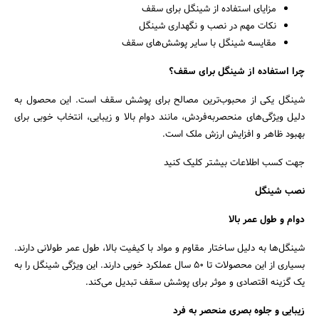
مزایای استفاده از شینگل برای سقف
نکات مهم در نصب و نگهداری شینگل
مقایسه شینگل با سایر پوشش‌های سقف
چرا استفاده از شینگل برای سقف؟
شینگل یکی از محبوب‌ترین مصالح برای پوشش سقف است. این محصول به
دلیل ویژگی‌های منحصربه‌فردش، مانند دوام بالا و زیبایی، انتخاب خوبی برای
بهبود ظاهر و افزایش ارزش ملک است.
جهت کسب اطلاعات بیشتر کلیک کنید
نصب شینگل
دوام و طول عمر بالا
شینگل‌ها به دلیل ساختار مقاوم و مواد با کیفیت بالا، طول عمر طولانی دارند.
بسیاری از این محصولات تا ۵۰ سال عملکرد خوبی دارند. این ویژگی شینگل را به
یک گزینه اقتصادی و موثر برای پوشش سقف تبدیل می‌کند.
زیبایی و جلوه بصری منحصر به فرد
جستجو