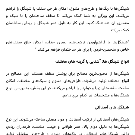
شینگل‌ها با رنگ‌ها و طرح‌های متنوع، امکان طراحی سقف با شینگل را فراهم
می‌کنند. این ویژگی به شما کمک می‌کند تا سقف ساختمان را با سبک و
معماری آن هماهنگ کنید. این کار به طول عمر شینگل و زیبایی ساختمان
کمک می‌کند.
“شینگل‌ها با فراهم‌آوردن ترکیب‌های بصری جذاب، امکان خلق سقف‌های
خاص و منحصر‌به‌فردی را برای هر ساختمان فراهم می‌کنند.”
انواع شینگل ها: آشنایی با گزینه های مختلف
شینگل‌ها از محبوب‌ترین مصالح برای پوشش سقف هستند. این مصالح در
انواع مختلف تولید می‌شوند. طراحی‌های متنوع و سبک‌های مختلف، امکان
ساخت سقف‌های زیبا و دوام‌دار را فراهم می‌کنند. در این بخش، به بررسی انواع
شینگل‌ها و مشخصات هر کدام می‌پردازیم.
شینگل های آسفالتی
شینگل‌های آسفالتی از ترکیب آسفالت و مواد معدنی ساخته می‌شوند. این نوع
شینگل‌ها به دلیل دوام بالا، عمر طولانی و قیمت مناسب، طرفداران زیادی
دارند. شینگل‌های آسفالتی در رنگ‌های متنوع و طرح‌های مختلف تولید