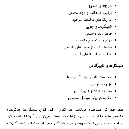
طرح‌های متنوع
ترکیب آسفالت و مواد معدنی
در رنگ‌های مختلف موجود
شینگل‌های چوبی
ظاهر زیبا و سنتی
دوام و استحکام مناسب
ساخته شده از چوب‌های طبیعی
مناسب برای بناهای قدیمی
شینگل‌های فایبرگلاس
مقاومت بالا در برابر آب و هوا
وزن بسیار کم
ساخته شده از فایبرگلاس
مقاوم در برابر عوامل محیطی
همان‌طور که مشاهده می‌کنید، هر کدام از این انواع شینگل‌ها ویژگی‌های
منحصربه‌فرد دارند. بر اساس نیازها و سلیقه‌ها، می‌توان از آن‌ها استفاده کرد.
در ادامه، به بررسی نکات مهم در خرید شینگل و مزایای استفاده از شینگل‌های