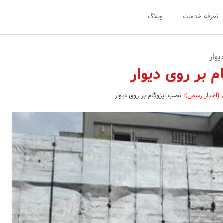
تعرفه خدمات
وبلاگ
یوار
 بر روی دیوار
,
(اخبار رسمی)
:
نصب ایزوگام بر روی دیوار