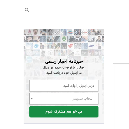
خبرنامه اخبار رسمی
اخبار را با توجه به حوزه موردنظر
در ایمیل خود دریافت کنید
انتخاب سرویس
می خواهم مشترک شوم