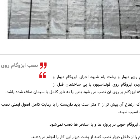
نصب ایزوگام روی د
روی دیوار و پشت بام شیوه اجرای ایزوگام دیوار و
دن ایزوگام روی فونداسیون یا پی ساختمان قبل از
 که ایزوگام بر روی آن نصب می شود بتنی یا به طور کامل با سیمان صاف شده باشد.
برای نصب کردن ایزوگامی که ارتفاع آن بیش تر از ۳ متر است باید داربست را با رعایت کامل اصول ایمنی
 آسیب نبیند.
ایزوگام خوبی در پروژه ها و یا استخر ها نصب نمی‌شود.
را از داخل دیوار نصب کنند از پشت دیوار این کار را انجام می‌دهند.