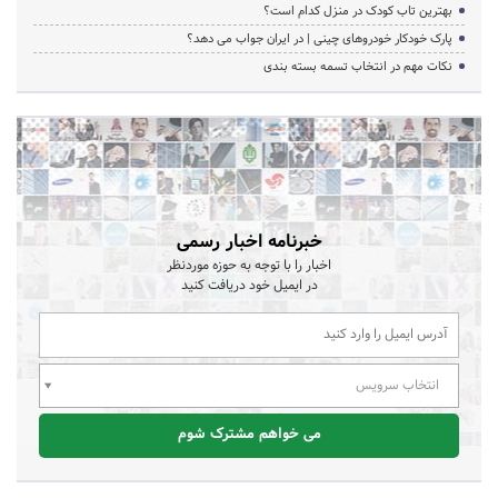
بهترین تاب کودک در منزل کدام است؟
پارک خودکار خودروهای چینی | در ایران جواب می دهد؟
نکات مهم در انتخاب تسمه بسته بندی
خبرنامه اخبار رسمی
اخبار را با توجه به حوزه موردنظر
در ایمیل خود دریافت کنید
انتخاب سرویس
می خواهم مشترک شوم