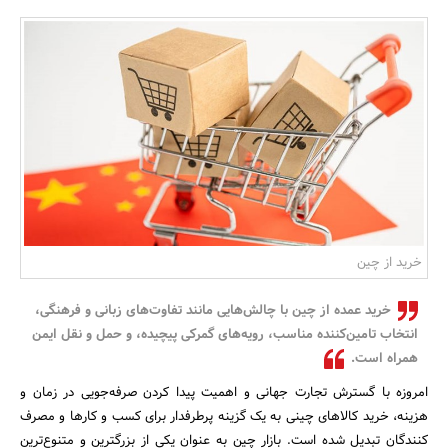
بانک، بیمه و سرمایه
مسکن و ساختمان
خرید از چین
خرید عمده از چین با چالش‌هایی مانند تفاوت‌های زبانی و فرهنگی،
انتخاب تامین‌کننده مناسب، رویه‌های گمرکی پیچیده، و حمل‌ و نقل ایمن
همراه است.
امروزه با گسترش تجارت جهانی و اهمیت پیدا کردن صرفه‌جویی در زمان و
هزینه، خرید کالاهای چینی به یک گزینه پرطرفدار برای کسب و کارها و مصرف
‌کنندگان تبدیل شده است. بازار چین به ‌عنوان یکی از بزرگترین و متنوع‌ترین