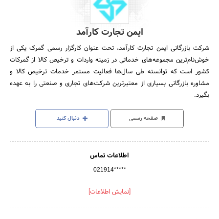
ایمن تجارت کارآمد
شرکت بازرگانی ایمن تجارت کارآمد، تحت عنوان کارگزار رسمی گمرک یکی از
خوش‌نام‌ترین مجموعه‌های خدماتی در زمینه واردات و ترخیص کالا از گمرکات
کشور است که توانسته طی سال‌ها فعالیت مستمر خدمات ترخیص کالا و
مشاوره بازرگانی بسیاری از معتبرترین شرکت‌های تجاری و صنعتی را به عهده
بگیرد.
صفحه رسمی
دنبال کنید
اطلاعات تماس
021914*****
[نمایش اطلاعات]