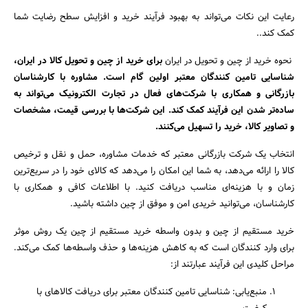
رعایت این نکات می‌تواند به بهبود فرآیند خرید و افزایش سطح رضایت شما
کمک کند..
نحوه خرید از چین و تحویل در ایران
برای خرید از چین و تحویل کالا در ایران،
شناسایی تامین ‌کنندگان معتبر اولین گام است. مشاوره با کارشناسان
بازرگانی و همکاری با شرکت‌های فعال در تجارت الکترونیک می‌تواند به
ساده‌تر شدن این فرآیند کمک کند. این شرکت‌ها با بررسی قیمت، مشخصات
و تصاویر کالا، خرید را تسهیل می‌کنند.
انتخاب یک شرکت بازرگانی معتبر که خدمات مشاوره، حمل‌ و نقل و ترخیص
کالا را ارائه می‌دهد، به شما این امکان را می‌دهد که کالای خود را در سریع‌ترین
زمان و با هزینه‌ای مناسب دریافت کنید. با اطلاعات کافی و همکاری با
کارشناسان، می‌توانید خریدی امن و موفق از چین داشته باشید.
خرید مستقیم از چین و بدون واسطه خرید مستقیم از چین یک روش موثر
برای وارد کنندگان است که به کاهش هزینه‌ها و حذف واسطه‌ها کمک می‌کند.
مراحل کلیدی این فرآیند عبارتند از:
منبع‌یابی: شناسایی تامین‌ کنندگان معتبر برای دریافت کالاهای با