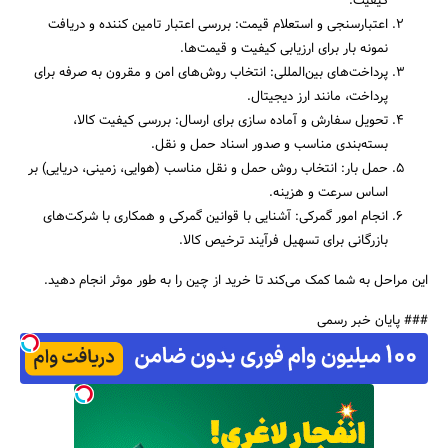
کیفیت.
اعتبارسنجی و استعلام قیمت: بررسی اعتبار تامین‌ کننده و دریافت
نمونه بار برای ارزیابی کیفیت و قیمت‌ها.
پرداخت‌های بین‌المللی: انتخاب روش‌های امن و مقرون به صرفه برای
پرداخت، مانند ارز دیجیتال.
تحویل سفارش و آماده‌ سازی برای ارسال: بررسی کیفیت کالا،
بسته‌بندی مناسب و صدور اسناد حمل و نقل.
حمل بار: انتخاب روش حمل و نقل مناسب (هوایی، زمینی، دریایی) بر
اساس سرعت و هزینه.
انجام امور گمرکی: آشنایی با قوانین گمرکی و همکاری با شرکت‌های
بازرگانی برای تسهیل فرآیند ترخیص کالا.
این مراحل به شما کمک می‌کند تا خرید از چین را به‌ طور موثر انجام دهید.
### پایان خبر رسمی