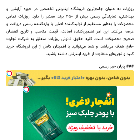
روژیات به عنوان جامع‌ترین فروشگاه اینترنتی تخصصی در حوزه آرایشی و
بهداشتی، نمایندگی رسمی بیش از 250 برند معتبر را دارد. روژیات تمامی
محصولات را به‌طور مستقیم از تولیدکننده اصلی یا واردکننده رسمی دریافت و
عرضه می‌کند. این امر تضمین‌کننده اصالت، قیمت مناسب و تاریخ انقضای
صحیح محصولات است. کلیه حقوق قانونی روژیات متعلق به شرکت تجارت
خلاق هدف می‌باشد، و شما می‌توانید با اطمینان کامل از این فروشگاه خرید
کنید و تجربه‌ای متفاوت از خرید اینترنتی داشته باشید.
### پایان خبر رسمی