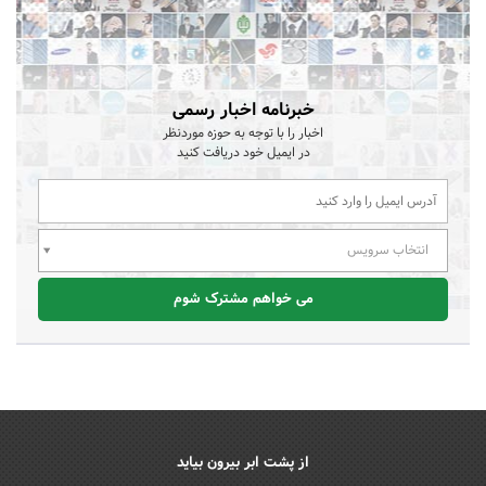
خبرنامه اخبار رسمی
اخبار را با توجه به حوزه موردنظر
در ایمیل خود دریافت کنید
انتخاب سرویس
می خواهم مشترک شوم
از پشت ابر بیرون بیاید