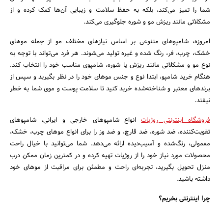
شما را تمیز می‌کند، بلکه به حفظ سلامت و زیبایی آن‌ها کمک کرده و از
مشکلاتی مانند ریزش مو و شوره جلوگیری می‌کند.
امروزه، شامپوهای متنوعی بر اساس نیازهای مختلف مو از جمله موهای
خشک، چرب، فر، رنگ شده و غیره تولید می‌شوند. هر فرد می‌تواند با توجه به
نوع مو و مشکلاتی مانند ریزش یا شوره، شامپوی مناسب خود را انتخاب کند.
هنگام خرید شامپو، ابتدا نوع و جنس موهای خود را در نظر بگیرید و سپس از
برندهای معتبر و شناخته‌شده خرید کنید تا سلامت پوست و موی شما به خطر
نیفتد.
فروشگاه اینترنتی روژیات
انواع شامپوهای خارجی و ایرانی، شامپوهای
تقویت‌کننده، ضد شوره، ضد قارچ، و ضد وز را برای انواع موهای چرب، خشک،
معمولی، رنگ‌شده و آسیب‌دیده ارائه می‌دهد. شما می‌توانید با خیال راحت
محصولات مورد نیاز خود را از روژیات تهیه کرده و در کمترین زمان ممکن درب
منزل تحویل بگیرید، تجربه‌ای راحت و مطمئن برای مراقبت از موهای خود
داشته باشید.
چرا اینترنتی بخریم؟