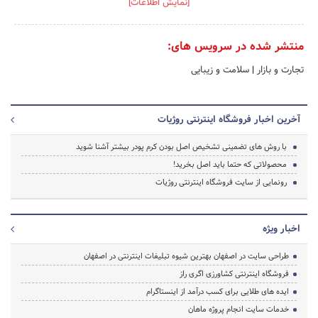
[نمایش اطلاعات]
منتشر شده در سرویس های:
تجارت و بازار
|
سلامت و زیبایی
آخرین اخبار فروشگاه اینترنتی روژیات
با روش های تضمینی تشخیص اصل بودن کرم پودر بیشتر آشنا شوید
محصولاتی که حتما باید اصل بخرید!
رونمایی از سایت فروشگاه اینترنتی روژیات
اخبار ویژه
طراحی سایت در اصفهان بهترین شیوه تبلیغات اینترنتی در اصفهان
فروشگاه اینترنتی کشاورزی اگری راز
ایده های طلایی برای کسب درآمد از اینستاگرام
خدمات سایت انجام پروژه ماهان