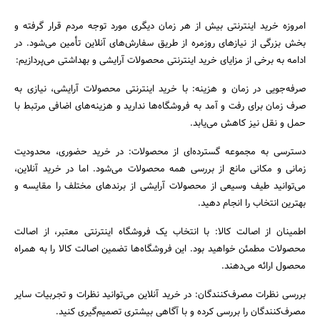
امروزه خرید اینترنتی بیش از هر زمان دیگری مورد توجه مردم قرار گرفته و
بخش بزرگی از نیازهای روزمره از طریق سفارش‌های آنلاین تأمین می‌شود. در
ادامه به برخی از مزایای خرید اینترنتی محصولات آرایشی و بهداشتی می‌پردازیم:
صرفه‌جویی در زمان و هزینه: با خرید اینترنتی محصولات آرایشی، نیازی به
صرف زمان برای رفت و آمد به فروشگاه‌ها ندارید و هزینه‌های اضافی مرتبط با
حمل و نقل نیز کاهش می‌یابد.
دسترسی به مجموعه گسترده‌ای از محصولات: در خرید حضوری، محدودیت
زمانی و مکانی مانع از بررسی همه محصولات می‌شود. اما در خرید آنلاین،
می‌توانید طیف وسیعی از محصولات آرایشی از برندهای مختلف را مقایسه و
بهترین انتخاب را انجام دهید.
اطمینان از اصالت کالا: با انتخاب یک فروشگاه اینترنتی معتبر، از اصالت
محصولات مطمئن خواهید بود. این فروشگاه‌ها تضمین اصالت کالا را به همراه
محصول ارائه می‌دهند.
بررسی نظرات مصرف‌کنندگان: در خرید آنلاین می‌توانید نظرات و تجربیات سایر
مصرف‌کنندگان را بررسی کرده و با آگاهی بیشتری تصمیم‌گیری کنید.