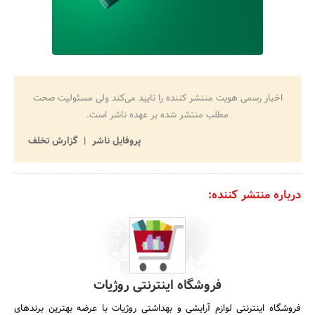
اخبار رسمی هویت منتشر کننده را تایید می‌کند ولی مسئولیت صحت
مطلب منتشر شده بر عهده ناشر است.
پروفایل ناشر
گزارش تخلف
درباره منتشر کننده:
فروشگاه اینترنتی روژیات
فروشگاه اینترنتی لوازم آرایشی و بهداشتی روژیات با عرضه بهترین برندهای