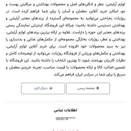
لوازم آرایشی، عطر و ادکلن‌های اصل و محصولات بهداشتی و مراقبتی پوست و
مو، امکان خرید آنلاین مطمئن و آسان را برای شما فراهم کرده است. در
روژیات، به‌راحتی می‌توانید به مجموعه‌ای گسترده از برندهای معتبر آرایشی و
بهداشتی دسترسی داشته باشید؛ چراکه این فروشگاه اینترنتی نمایندگی رسمی
برندهای معتبر این حوزه را داراست. علاوه بر ارائه برترین برندهای لوازم آرایشی،
بهداشتی و عطر، روژیات به‌تازگی مجموعه‌ای از مکمل‌های غذایی و بدنسازی را
نیز به سبد محصولات خود افزوده است. برای خرید آنلاین لوازم آرایشی،
بهداشتی و مکمل‌های ورزشی از فروشگاه روژیات، می‌توانید از توضیحات کامل و
نظرات کاربران بهره‌مند شوید تا بهترین انتخاب را داشته باشید. این فروشگاه با
تضمین اصالت کالا و ارائه محصولات با قیمت مناسب، تجربه خریدی مطمئن و
سریع را برای شما در سراسر ایران فراهم می‌کند.
صفحه رسمی
دنبال کنید
اطلاعات تماس
093578*****