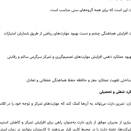
ارت این است که برای همه گروه‌های سنی مناسب است.
ت افزایش هماهنگی چشم و دست بهبود مهارت‌های ریاضی از طریق شمارش امتیازات
د عملکرد ذهنی افزایش مهارت‌های تصمیم‌گیری و تمرکز سرگرمی سالم و رقابتی
شناختی تقویت عملکرد مغز و حافظه حفظ هماهنگی عضلانی و تعادل
ن: تمرین دارت می‌تواند به آن‌ها کمک کند که مهارت‌های تمرکز و توجه خود را در کلا
یاری از مدیران موفق از بازی دارت به‌عنوان راهی برای افزایش تمرکز و کاهش استر
کت‌ها، تخته دارت را در محیط کاری قرار می‌دهند تا کارمندان بتوانند در زمان است