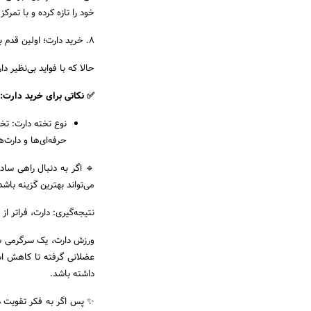
خود را تازه کرده و با تمرک
۸. خرید دارت؛ اولین قدم برای ورود به دنیای تمرکز و دقت
حالا که با فواید بی‌نظیر 
✅ نکاتی برای خرید دارت:
نوع تخته دارت: تخت
حرفه‌ای‌ها و دارت
🔹 اگر به دنبال راهی سا
می‌تواند بهترین گزینه باشد
نتیجه‌گیری: دارت، فراتر از
ورزش دارت، یک سرگرمی ساد
عضلانی گرفته تا کاهش اس
داشته باشد.
✨ پس اگر به فکر تقویت ذه