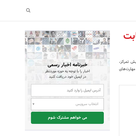
ابت
یش تمرکز،
خبرنامه اخبار رسمی
مهارت‌های
اخبار را با توجه به حوزه موردنظر
در ایمیل خود دریافت کنید
انتخاب سرویس
می خواهم مشترک شوم