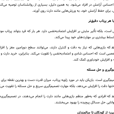
حساس آرامش در افراد می‌شود. به همین دلیل، بسیاری از روانشناسان توصیه می‌کنند
برای حفظ آرامش خود، به ورزش‌هایی مانند دارت روی آورند.
تی است، بلکه تأثیر مثبتی بر افزایش اعتمادبه‌نفس دارد. هر بار که فرد بتواند پرتاب م
لط بیشتری بر مهارت‌های خود پیدا می‌کند.
د
که بازی‌هایی که نیاز به دقت و کنترل دارند، می‌توانند سطح دوپامین مغز را افز
عصبی است که احساس شادی و اعتمادبه‌نفس را تقویت می‌کند. بنابراین، خرید دارت و 
ه و افزایش خودباوری کمک کند.
م‌گیری است. بازیکن باید در مورد زاویه پرتاب، میزان قدرت دست و بهترین نقطه برای ن
ه‌تنها دقت را افزایش می‌دهد، بلکه مهارت تصمیم‌گیری سریع و حل مسئله را تقویت می‌ک
ند
که افرادی که به‌طور منظم بازی‌هایی مانند دارت را انجام می‌دهند، در تصمیم‌گیری‌
وانایی حل مسائل پیچیده را بهبود می‌بخشند.