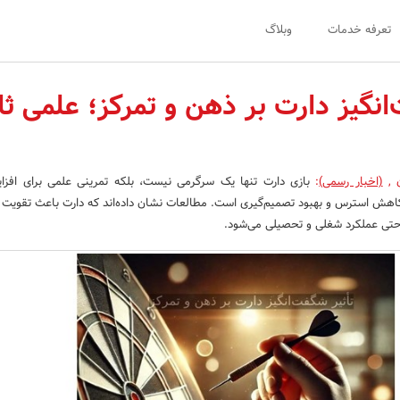
تعرفه خدمات
وبلاگ
انگیز دارت بر ذهن و تمرکز؛ علمی ث
ن
,
(اخبار رسمی)
:
بازی دارت تنها یک سرگرمی نیست، بلکه تمرینی علمی برای افزا
 استرس و بهبود تصمیم‌گیری است. مطالعات نشان داده‌اند که دارت باعث تقویت 
حتی عملکرد شغلی و تحصیلی می‌شود.