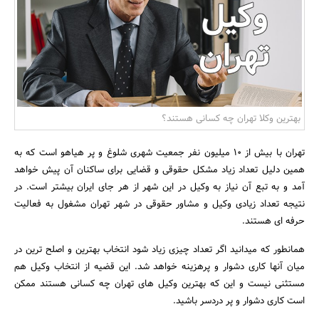
بانک، بیمه و سرمایه
مسکن و ساختمان
بهترین وکلا تهران چه کسانی هستند؟
تهران با بیش از 10 میلیون نفر جمعیت شهری شلوغ و پر هیاهو است که به
همین دلیل تعداد زیاد مشکل حقوقی و قضایی برای ساکنان آن پیش خواهد
آمد و به تبع آن نیاز به وکیل در این شهر از هر جای ایران بیشتر است. در
نتیجه تعداد زیادی وکیل و مشاور حقوقی در شهر تهران مشغول به فعالیت
حرفه ای هستند.
همانطور که میدانید اگر تعداد چیزی زیاد شود انتخاب بهترین و اصلح ترین در
میان آنها کاری دشوار و پرهزینه خواهد شد. این قضیه از انتخاب وکیل هم
مستثنی نیست و این که بهترین وکیل های تهران چه کسانی هستند ممکن
است کاری دشوار و پر دردسر باشید.