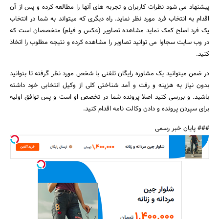
پیشنهاد می شود نظرات کاربران و تجربه های آنها را مطالعه کرده و پس از آن
اقدام به انتخاب فرد مورد نظر نماید. راه دیگری که میتواند به شما در انتخاب
یک فرد اصلح کمک نماید مشاهده تصاویر (عکس و فیلم) متخصصان است که
در وب سایت سجاوا می توانید تصاویر را مشاهده کرده و نتیجه مطلوب را اتخاذ
کنید.
در ضمن میتوانید یک مشاوره رایگان تلفنی با شخص مورد نظر گرفته تا بتوانید
بدون نیاز به هزینه و رفت و آمد شناختی کلی از وکیل انتخابی خود داشته
باشید. و بررسی کنید اصلا پرونده شما در تخصص او است و پس توافق اولیه
برای سپردن پرونده و دادن وکالت نامه اقدام کنید.
### پایان خبر رسمی