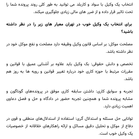
انتخاب یک وکیل با سواد و کاربلد می توانید به طور کلی روند پرونده شما را
تحت تاثیر قرار داده و از ضرر های مالی زیادی جلوگیری میکند.
برای انتخاب یک وکیل خوب در تهران معیار های زیر را در نظر داشته
باشید؟
مصلحت موکل: بر اساس قانون وکیل وظیفه دارد مصلحت و نفع موکل خود در
نظر داشته باشد.
تخصص و دانش حقوقی: بک وکیل باید علاوه بر آشنایی عمیق با قوانین و
مقررات مرتبط با حوزه کاری خود درباره تغییر قوانین و رویه ها به روز هم
باشد.
جستجو
تجربه و سوابق کاری: داشتن سابقه کاری موفق در پرونده‌های گوناگون و
مشابه پرونده شما و همچنین تجربه حضور در دادگاه و حل و فصل دعاوی
اهمیت زیادی دارد.
توانایی حل مسئله و استدلال گری: استفاده از استدلال‌های منطقی و قوی در
دفاع از موکل و تحلیل دقیق مسائل و ارائه راهکارهای خلاقانه از خصوصیات
یک وکیل خوب است.