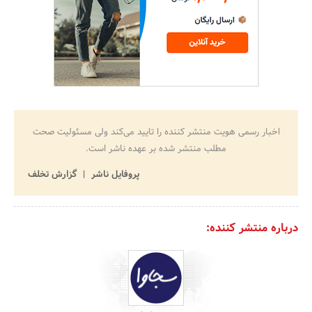
اخبار رسمی هویت منتشر کننده را تایید می‌کند ولی مسئولیت صحت
مطلب منتشر شده بر عهده ناشر است.
پروفایل ناشر
گزارش تخلف
درباره منتشر کننده: