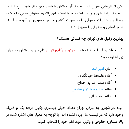
یکی از کارهایی خوبی که از طریق آن میتوان شخص مورد نظر خود را پیدا کنید
از طریق اپلیکیشن و وب سایت سجاوا است. این پلتفرم حقوقی سعی دارد کلیه
مسائل و خدمات حقوقی را به صورت آنلاین و غیر حضوری در آورده و فرایند
های قضایی و حقوقی را تسهیل کند.
بهترین وکیل های تهران چه کسانی هستند؟
اگر بخواهیم فقط چند نمونه از
بهترین وکلای تهران
نام ببریم میتوان به موارد
زیر اشاره نمود:
آقای
امیر تند
آقای علیرضا جهانگیری
آقای سید رضا پور طراح
خانم
حکیمه خاتون صادقی
خانم لیلا کیانی
البته در شهری به بزرگی تهران تعداد خیلی بیشتری وکیل درجه یک و کاربلد
وجود دارد که در لیست ما آورده نشده اند. با توجه به معیار های اشاره شده در
بالا مشاوره حقوقی و وکیل مورد نظر خود را انتخاب کنید.