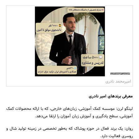
بانک، بیمه و سرمایه
مسکن و ساختمان
امیرمحمد نادری
معرفی برندهای امیر نادری
لینگو لرن: موسسه کمک آموزشی، زبان‌های خارجی، که با ارائه محصولات کمک
آموزشی، سطح یادگیری و آموزش زبان آموزان را ارتقا می‌دهد.
روان: یک برند فعال در حوزه پوشاک که به‌طور تخصصی در زمینه تولید شال و
روسری فعالیت دارد.