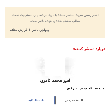
اخبار رسمی هویت منتشر کننده را تایید می‌کند ولی مسئولیت صحت
مطلب منتشر شده بر عهده ناشر است.
پروفایل ناشر
گزارش تخلف
درباره منتشر کننده:
امیر محمد نادری
امیرمحمد نادری، بیزینس کوچ
صفحه رسمی
دنبال کنید