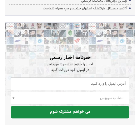
بهترین روش‌های برندینگ پزشکی
آژانس دیجیتال مارکتینگ اصفهان بیزینس مپ همراه شماست
خبرنامه اخبار رسمی
اخبار را با توجه به حوزه موردنظر
در ایمیل خود دریافت کنید
انتخاب سرویس
می خواهم مشترک شوم