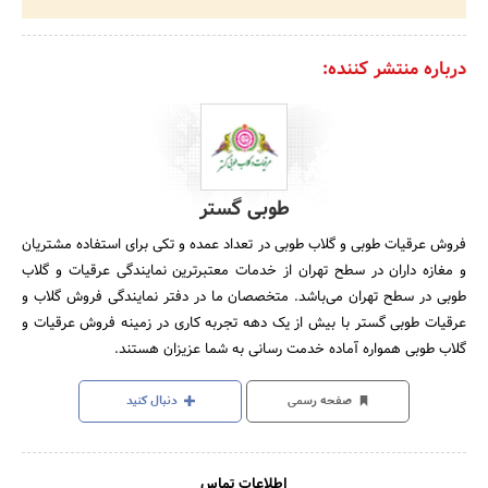
درباره منتشر کننده:
طوبی گستر
فروش عرقیات طوبی و گلاب طوبی در تعداد عمده و تکی برای استفاده مشتریان
و مغازه داران در سطح تهران از خدمات معتبرترین نمایندگی عرقیات و گلاب
طوبی در سطح تهران می‌باشد. متخصصان ما در دفتر نمایندگی فروش گلاب و
عرقیات طوبی گستر با بیش از یک دهه تجربه کاری در زمینه فروش عرقیات و
گلاب طوبی همواره آماده خدمت رسانی به شما عزیزان هستند.
صفحه رسمی
دنبال کنید
اطلاعات تماس