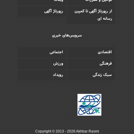
قوانین و مقررات
وبلاگ
از رپورتاژ آگهی تا کمپین
رپورتاژ آگهی
رسانه ای
سرویس‌های خبری
اقتصادی
اجتماعی
فرهنگی
ورزش
سبک زندگی
رویداد
Copyright © 2013 - 2026 Akhbar Rasmi