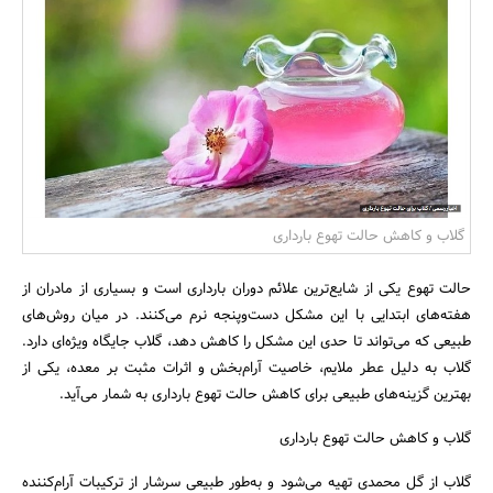
بانک، بیمه و سرمایه
مسکن و ساختمان
گلاب و کاهش حالت تهوع بارداری
حالت تهوع یکی از شایع‌ترین علائم دوران بارداری است و بسیاری از مادران از
هفته‌های ابتدایی با این مشکل دست‌وپنجه نرم می‌کنند. در میان روش‌های
طبیعی که می‌تواند تا حدی این مشکل را کاهش دهد، گلاب جایگاه ویژه‌ای دارد.
گلاب به دلیل عطر ملایم، خاصیت آرام‌بخش و اثرات مثبت بر معده، یکی از
بهترین گزینه‌های طبیعی برای کاهش حالت تهوع بارداری به شمار می‌آید.
گلاب و کاهش حالت تهوع بارداری
گلاب از گل محمدی تهیه می‌شود و به‌طور طبیعی سرشار از ترکیبات آرام‌کننده