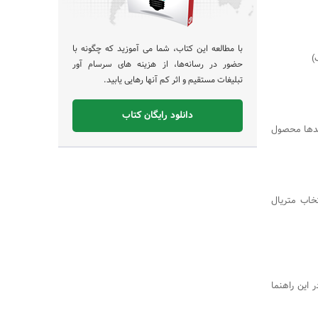
با مطالعه این کتاب، شما می آموزید که چگونه با
)
حضور در رسانه‌ها، از هزینه های سرسام آور
تبلیغات مستقیم و اثر کم آنها رهایی یابید.
دانلود رایگان کتاب
 صدها محصول
خاب متریال
 این راهنما