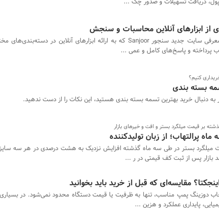
پول، دریافت تسهیلات و صدور چک ...
ی از ابزارهای آنلاین محاسبات و سنجش
معرفی سایت جدید سنجور Sanjoor که به ارائه ابزارهای آنلاین در دسته‌بندی‌
 پرداخته و پاسخ‌های کامل و عمی ...
ریداری کنیم؟
مه بسته بندی
 به دنبال خرید بهترین تسمه بسته بندی هستید، این نکات را از دست ندهید.
ذشته بر قیمت میلگرد بستر و افت و خیرهای بازار
ماه پرالتهاب؛ از زبان تولیدکننده
بازار پس از ثبت کف قیمتی در ر ...
ینجکتا؟ مقایسه‌ای که قبل از خرید باید بخوانید
اب دوزینگ پمپ مناسب، تنها به ظرفیت یا قیمت دستگاه محدود نمی‌شود. در بسیاری ا
ایی، پایداری عملکرد و هزین ...