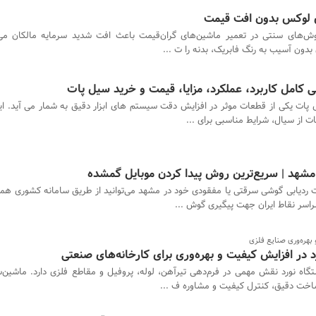
ی لوکس بدون افت قیمت
ش‌های سنتی در تعمیر ماشین‌های گران‌قیمت باعث افت شدید سرمایه مالکان می‌ش
امل کاربرد، عملکرد، مزایا، قیمت و خرید سیل پات
پات یکی از قطعات موثر در افزایش دقت سیستم های ابزار دقیق به شمار می آید. ا
ت از سیال، شرایط مناسبی برای ...
مشهد | سریع‌ترین روش پیدا کردن موبایل گمشده
بهره‌وری صنایع فلزی
در افزایش کیفیت و بهره‌وری برای کارخانه‌های صنعتی
گاه نورد نقش مهمی در فرم‌دهی تیرآهن، لوله، پروفیل و مقاطع فلزی دارد. ماشین‌
خت دقیق، کنترل کیفیت و مشاوره ف ...