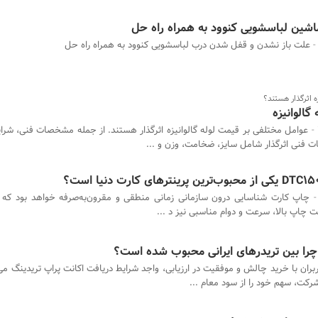
علت باز نشدن و قفل شدن درب لباسشویی کنوود به همراه راه حل
ه اثرگذار هستند؟
گالوانیزه
عوامل مختلفی بر قیمت لوله گالوانیزه اثرگذار هستند. از جمله مشخصات فنی، شر
فنی اثرگذار شامل سایز، ضخامت، وزن و ...
چاپ کارت شناسایی درون سازمانی زمانی منطقی و مقرون‌به‌صرفه خواهد بود که 
ت چاپ بالا، سرعت و دوام مناسبی نیز د ...
را بین تریدرهای ایرانی محبوب شده است؟
ربران با خرید چالش و موفقیت در ارزیابی، واجد شرایط دریافت اکانت پراپ تریدینگ م
رکت، سهم خود را از سود معام ...