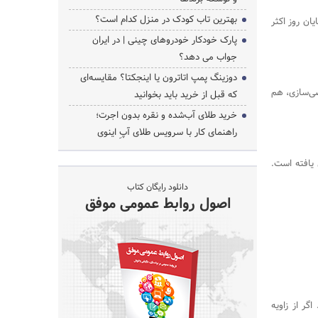
بهترین تاب کودک در منزل کدام است؟
ان روز اکثر
پارک خودکار خودروهای چینی | در ایران
جواب می دهد؟
جستجو
دوزینگ پمپ اتاترون یا اینجکتا؟ مقایسه‌ای
صی‌سازی، هم
که قبل از خرید باید بخوانید
خرید طلای آب‌شده و نقره بدون اجرت؛
راهنمای کار با سرویس طلای آپِ اینوی
یافته است.
دانلود رایگان کتاب
اصول روابط عمومی موفق
ر از زاویه