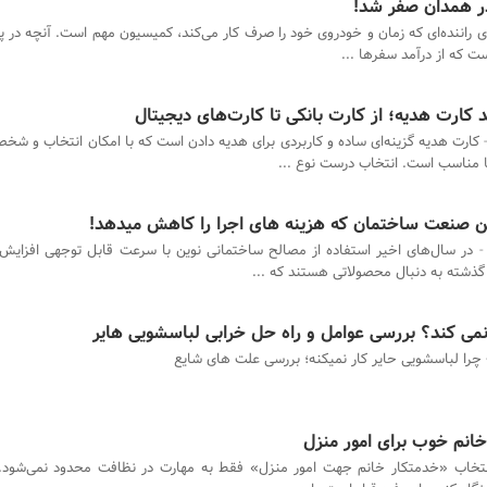
ر همدان صفر شد!
ی راننده‌ای که زمان و خودروی خود را صرف کار می‌کند، کمیسیون مهم است. آنچه در پای
ست که از درآمد سفرها ...
 کارت هدیه؛ از کارت بانکی تا کارت‌های دیجیتال
کارت هدیه گزینه‌ای ساده و کاربردی برای هدیه دادن است که با امکان انتخاب و شخ
ها مناسب است. انتخاب درست نوع ...
 صنعت ساختمان که هزینه‌ های اجرا را کاهش میدهد!
در سال‌های اخیر استفاده از مصالح ساختمانی نوین با سرعت قابل توجهی افزایش 
 گذشته به دنبال محصولاتی هستند که ...
نمی کند؟ بررسی عوامل و راه حل خرابی لباسشویی هایر
چرا لباسشویی حایر کار نمیکنه؛ بررسی علت های شایع
انم خوب برای امور منزل
نتخاب «خدمتکار خانم جهت امور منزل» فقط به مهارت در نظافت محدود نمی‌شود. اگ