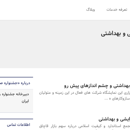
تعرفه خدمات
وبلاگ
 و بهداشتی
درباره «جشنواره صن
 بهداشتی و چشم اندازهای پیش رو
اری این نمایشگاه شرکت های فعال در این زمینه و متولیان
دبیرخانه جشنواره 
ازوکارهای ه ...
ایران
اطلاعات تماس
مع استاندارد و کیفیت اسلامی درباره سهم بازار قاچاق