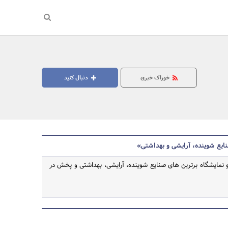
خوراک خبری
دنبال کنید
ایع شوینده، آرایشی و بهداشتی»
و نمایشگاه برترین های صنایع شوینده، آرایشی، بهداشتی و پخش در
جستجو