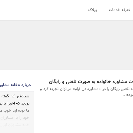
تعرفه خدمات
وبلاگ
ت مشاوره خانواده به صورت تلفنی و رایگان
درباره «خانه مشاورا
 تلفنی رایگان را در «مشاوره دل آرام» می‌توان تجربه کرد و
وعه ...
همانطور که گفته ش
بودید که اخیرا با 
ما بوده اید خوب م
خود را با مشاوران
خانه مشاوران ایران 