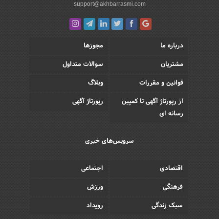
support@akhbarrasmi.com
درباره ما
مجوزها
مشتریان
سوالات متداول
قوانین و مقررات
وبلاگ
از رپورتاژ آگهی تا کمپین
رپورتاژ آگهی
رسانه ای
سرویس‌های خبری
اقتصادی
اجتماعی
فرهنگی
ورزش
سبک زندگی
رویداد