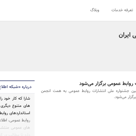
تعرفه خدمات
وبلاگ
 ایران
روابط عمومی برگزار می‌شود
درباره «شبکه اطلاع
ین جشنواره ملی انتشارات روابط عمومی به همت انجمن
گزار می‌شود.
های متنوع دیگری ر
استانداردهای روابط
روابط عمومی، اطلا
های عمومی منتشر م
دارد تا مطالب در کو