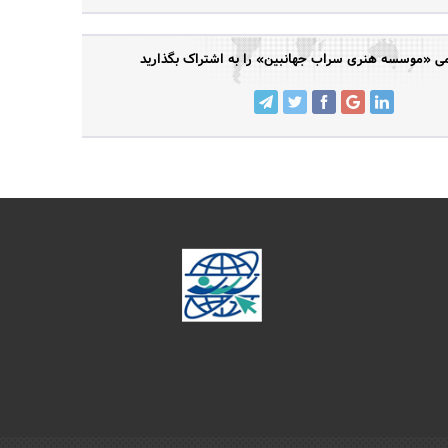
 «موسسه هنری سراب جهانبین» را به اشتراک بگذارید