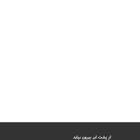
از پشت ابر بیرون بیاید