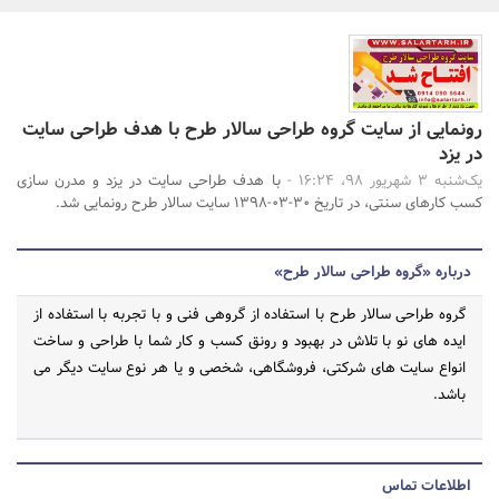
بانک، بیمه و سرمایه
مسکن و ساختمان
جستجو
رونمایی از سایت گروه طراحی سالار طرح با هدف طراحی سایت
در یزد
یک‌شنبه 3 شهریور 98، 16:24 -
با هدف طراحی سایت در یزد و مدرن سازی
کسب کارهای سنتی، در تاریخ 30-03-1398 سایت سالار طرح رونمایی شد.
درباره «گروه طراحی سالار طرح»
گروه طراحی سالار طرح با استفاده از گروهی فنی و با تجربه با استفاده از
ایده های نو با تلاش در بهبود و رونق کسب و کار شما با طراحی و ساخت
انواع سایت های شرکتی، فروشگاهی، شخصی و یا هر نوع سایت دیگر می
باشد.
اطلاعات تماس