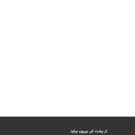
از پشت ابر بیرون بیاید