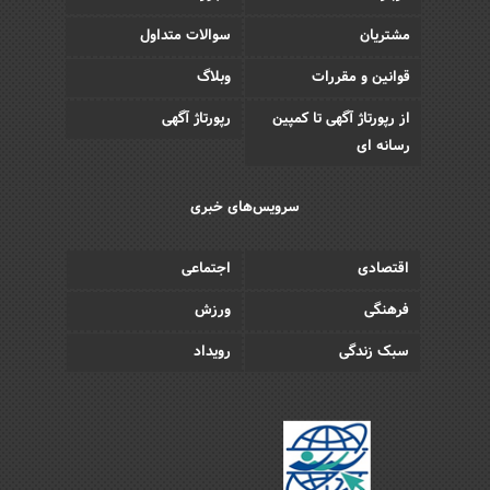
مشتریان
سوالات متداول
قوانین و مقررات
وبلاگ
از رپورتاژ آگهی تا کمپین
رپورتاژ آگهی
رسانه ای
سرویس‌های خبری
اقتصادی
اجتماعی
فرهنگی
ورزش
سبک زندگی
رویداد