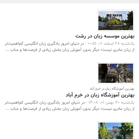
بانک، بیمه و سرمایه
مسکن و ساختمان
بهترین موسسه زبان در رشت
یک‌شنبه 28 اسفند 01، 00:51 -
در دنیای امروز یادگیری زبان انگلیسی کم‌اهمیت‌تر
از زبان مادری نیست؛ دیگر بدون آموزش زبان بخش زیادی از فرصت‌ها و مناب ...
بهترین آموزشگاه زبان در خرم آباد
بهترین آموزشگاه زبان در خرم آباد
یک‌شنبه 30 بهمن 01، 14:08 -
در دنیای امروز یادگیری زبان انگلیسی کم‌اهمیت‌تر
از زبان مادری نیست؛ دیگر بدون آموزش زبان بخش زیادی از فرصت‌ها و مناب ...
جستجو