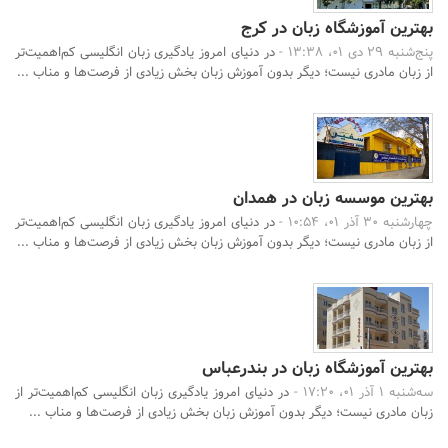
بهترین آموزشگاه زبان در کرج
پنج‌شنبه 29 دی 01، 13:38 -
در دنیای امروز یادگیری زبان انگلیسی کم‌اهمیت‌تر
از زبان مادری نیست؛ دیگر بدون آموزش زبان بخش زیادی از فرصت‌ها و مناب ...
بهترین موسسه زبان در همدان
چهارشنبه 30 آذر 01، 10:54 -
در دنیای امروز یادگیری زبان انگلیسی کم‌اهمیت‌تر
از زبان مادری نیست؛ دیگر بدون آموزش زبان بخش زیادی از فرصت‌ها و مناب ...
بهترین آموزشگاه زبان در بندرعباس
سه‌شنبه 1 آذر 01، 17:20 -
در دنیای امروز یادگیری زبان انگلیسی کم‌اهمیت‌تر از
زبان مادری نیست؛ دیگر بدون آموزش زبان بخش زیادی از فرصت‌ها و مناب ...