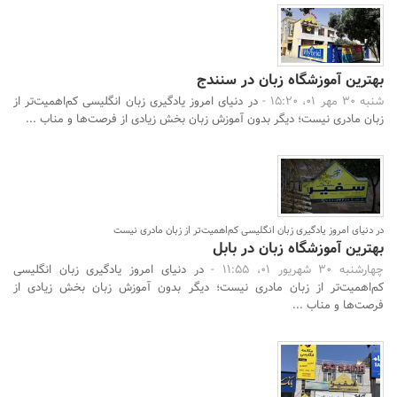
بهترین آموزشگاه زبان در سنندج
شنبه 30 مهر 01، 15:20 -
در دنیای امروز یادگیری زبان انگلیسی کم‌اهمیت‌تر از
زبان مادری نیست؛ دیگر بدون آموزش زبان بخش زیادی از فرصت‌ها و مناب ...
در دنیای امروز یادگیری زبان انگلیسی کم‌اهمیت‌تر از زبان مادری نیست
بهترین آموزشگاه زبان در بابل
چهارشنبه 30 شهریور 01، 11:55 -
در دنیای امروز یادگیری زبان انگلیسی
کم‌اهمیت‌تر از زبان مادری نیست؛ دیگر بدون آموزش زبان بخش زیادی از
فرصت‌ها و مناب ...