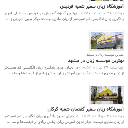
آموزشگاه زبان سفیر شعبه فردیس
دوشنبه 31 مرداد 01، 09:57 -
بهترین آموزشگاه زبان در فردیس در دنیای امروز
یادگیری زبان انگلیسی کم‌اهمیت‌تر از زبان مادری نیست؛ دیگر بدون آموزش ز ...
بهترین موسسه زبان در مشهد
بهترین موسسه زبان در مشهد
چهارشنبه 29 تیر 01، 18:53 -
در دنیای امروز یادگیری زبان انگلیسی کم‌اهمیت‌تر
از زبان مادری نیست؛ دیگر بدون آموزش زبان بخش زیادی از فرصت‌ها و مناب ...
آموزشگاه زبان سفیر گفتمان شعبه گرگان
دوشنبه 30 خرداد 01، 10:02 -
در دنیای امروز یادگیری زبان انگلیسی کم‌اهمیت‌تر
از زبان مادری نیست؛ دیگر بدون آموزش زبان، بخش زیادی از فرصت‌ها و منا ...