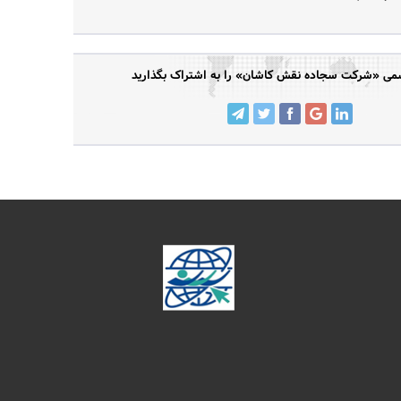
ی «شرکت سجاده نقش کاشان» را به اشتراک بگذارید