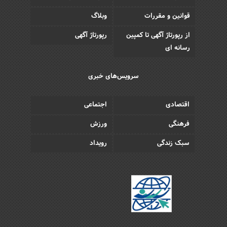
قوانین و مقررات
وبلاگ
از رپورتاژ آگهی تا کمپین
رپورتاژ آگهی
رسانه ای
سرویس‌های خبری
اقتصادی
اجتماعی
فرهنگی
ورزش
سبک زندگی
رویداد