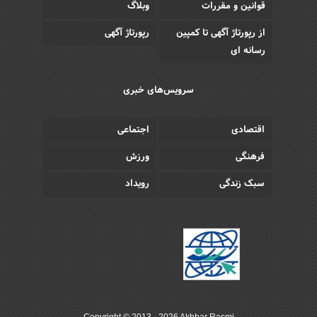
قوانین و مقررات
وبلاگ
از رپورتاژ آگهی تا کمپین
رپورتاژ آگهی
رسانه ای
سرویس‌های خبری
اقتصادی
اجتماعی
فرهنگی
ورزش
سبک زندگی
رویداد