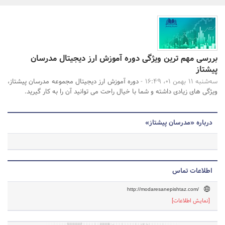
بانک، بیمه و سرمایه
مسکن و ساختمان
جستجو
بررسی مهم ترین ویژگی دوره آموزش ارز دیجیتال مدرسان
پیشتاز
سه‌شنبه 11 بهمن 01، 16:49 -
دوره آموزش ارز دیجیتال مجموعه مدرسان پیشتاز،
ویژگی های زیادی داشته و شما با خیال راحت می توانید آن را به کار گیرید.
درباره «مدرسان پیشتاز»
اطلاعات تماس
http://modaresanepishtaz.com/
[نمایش اطلاعات]