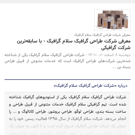
بانک، بیمه و سرمایه
مسکن و ساختمان
معرفی شرکت طراحی گرافیک سلام گرافیک
معرفی شرکت طراحی گرافیک سلام گرافیک - با سابقه‌ترین
جستجو
شرکت گرافیکی
دوشنبه 8 اسفند 01، 14:10 -
شرکت طراحی گرافیک سلام گرافیک یکی از شناخته
شده‌ترین شرکت‌های طراحی گرافیک است که خدمات متنوعی از قبیل طراحی
بسته بن ...
درباره «شرکت طراحی گرافیک سلام گرافیک»
شرکت طراحی گرافیک سلام گرافیک یکی از استودیوهای گرافیک شناخته
شده است. تیم گرافیکی سلام گرافیک خدمات متنوعی از قبیل طراحی و
ساخت بسته بندی، طراحی لوگو، طراحی بروشور، طراحی کاتالوگ و ... را
انجام می‌دهد. شرکت سلام گرافیک از سال 1395 فعالیت رسمی خود را به
عنوان یک شرکت طراحی گرافیک شروع کرده است و تا کنون به عنوان یک
شرکت حرفه‌ای و خاص در حوزه گرافیک توانسته است فعالیت‌های