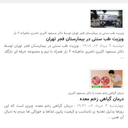
بانک، بیمه و سرمایه
مسکن و ساختمان
ویزیت طب سنتی در بیمارستان فجر تهران توسط دکتر مسعود اکبری ناصری ماهیانه 2 بار
ویزیت طب سنتی در بیمارستان فجر تهران
دوشنبه 9 مرداد 02، 19:18 -
ویزیت طب سنتی در بیمارستان فجر تهران توسط
دکتر مسعود اکبری ناصری ماهیانه 2 بار همراه با تیم و مجموعه حرفه ای نازگلد
...
جستجو
درمان گیاهی زخم معده با دکتر مسعود اکبری
درمان گیاهی زخم معده
چهارشنبه 3 خرداد 02، 19:31 -
درمان گیاهی زخم معده چیزی است که این
روزها بدلیل تغذیه ی نامناسب و کیفیت پایین غذاها و خوراکی ها مردم به دنبال
آن هس ...