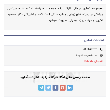
مجموعه تجاری درمانی نازگلد یک مجموعه قدرتمند ادغام شده بیزنسی
پزشکی در زمینه های زیبایی و طب سنتی است که با پشتیبانی دکتر مسعود
اکبری و مهندس زانا رسولی مدیریت میشود.
اطلاعات تماس
021284*****
http://nazgold.com
[نمایش اطلاعات]
صفحه رسمی «فروشگاه نازگلد» را به اشتراک بگذارید