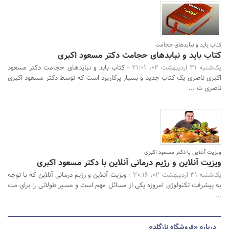
کتاب باید و نبایدهای حجامت
کتاب باید و نبایدهای حجامت دکتر مسعود اکبری
یک‌شنبه 31 اردیبهشت 02، 21:01 -
کتاب باید و نبایدهای حجامت دکتر مسعود
اکبری ناصری یک کتاب جدید و بسیار پرکاربرد است که توسط دکتر مسعود اکبری
ناصری ت ...
ویزیت آنلاین با دکتر مسعود اکبری
ویزیت آنلاین و رژیم درمانی آنلاین با دکتر مسعود اکبری
یک‌شنبه 31 اردیبهشت 02، 20:16 -
ویزیت آنلاین و رژیم درمانی آنلاین که با توجه
به پیشرفت تکنولوژی امروزه یکی از مسائل مهم است و مسیر طولانی را برای مت
...
درباره «فروشگاه نازگلد»