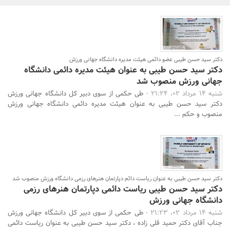
بانک، بیمه و سرمایه
مسکن و ساختمان
دکتر سید حسن طیبی عضو دائمی هیئت مدیره دانشگاه جهانی ورزش
دکتر سید حسن طیبی به عنوان هیئت مدیره دائمی دانشگاه
جهانی ورزش منصوب شد
شنبه 14 مرداد 02، 21:24 -
طی حکمی از سوی دبیر کل دانشگاه جهانی ورزش
دکتر سید حسن طیبی به عنوان هیئت مدیره دائمی دانشگاه جهانی ورزش
منصوب و حکم ...
جستجو
دکتر سید حسن طیبی به عنوان ریاست دائم دپارتمان هنرهای رزمی دانشگاه ورزش منصوب شد
دکتر سید حسن طیبی ریاست دائمی دپارتمان هنرهای رزمی
دانشگاه جهانی ورزش
شنبه 14 مرداد 02، 21:23 -
طی حکمی از سوی دبیر کل دانشگاه جهانی ورزش
جناب آقای دکتر حمید قلی زاده ، دکتر سید حسن طیبی به عنوان ریاست دائمی