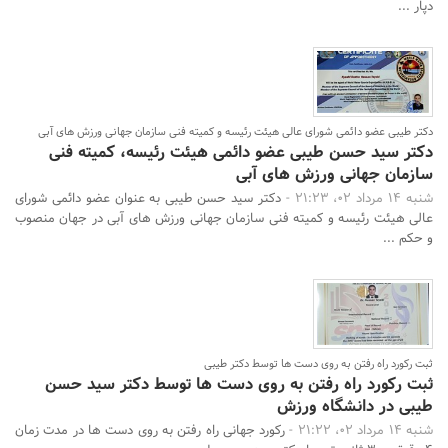
دپار ...
دکتر طیبی عضو دائمی شورای عالی هیئت رئیسه و کمیته فنی سازمان جهانی ورزش های آبی
دکتر سید حسن طیبی عضو دائمی هیئت رئیسه، کمیته فنی
سازمان جهانی ورزش های آبی
شنبه 14 مرداد 02، 21:23 -
دکتر سید حسن طیبی به عنوان عضو دائمی شورای
عالی هیئت رئیسه و کمیته فنی سازمان جهانی ورزش های آبی در جهان منصوب
و حکم ...
ثبت رکورد راه رفتن به روی دست ها توسط دکتر طیبی
ثبت رکورد راه رفتن به روی دست ها توسط دکتر سید حسن
طیبی در دانشگاه ورزش
شنبه 14 مرداد 02، 21:22 -
رکورد جهانی راه رفتن به روی دست ها در مدت زمان