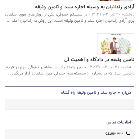
آزادی زندانیان به وسیله اجاره سند و تامین وثیقه
دوشنبه 26 تیر 02، 21:31 -
در سیستم حقوقی، یکی از روش‌های مورد استفاده
برای آزادی زندانیان اجاره سند و تامین وثیقه است. این روش به زندانیان امک ...
تامین وثیقه در دادگاه و اهمیت آن
سه‌شنبه 20 تیر 02، 21:37 -
تامین وثیقه یکی از مفاهیم حقوقی مهم در فرایند
دادرسی است که در بسیاری از سیستم‌های حقوقی مورد استفاده قرار می‌گیرد. ...
درباره «اجاره سند و تامین وثیقه راه گشا»
اطلاعات تماس
021664*****