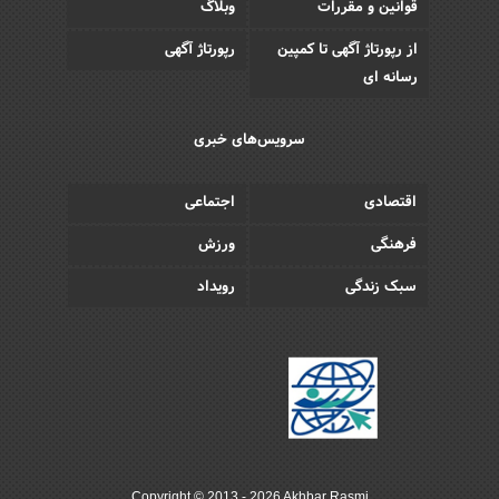
قوانین و مقررات
وبلاگ
از رپورتاژ آگهی تا کمپین
رپورتاژ آگهی
رسانه ای
سرویس‌های خبری
اقتصادی
اجتماعی
فرهنگی
ورزش
سبک زندگی
رویداد
Copyright © 2013 - 2026 Akhbar Rasmi