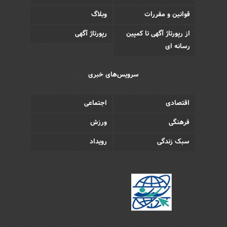
قوانین و مقررات
وبلاگ
از رپورتاژ آگهی تا کمپین
رپورتاژ آگهی
رسانه ای
سرویس‌های خبری
اقتصادی
اجتماعی
فرهنگی
ورزش
سبک زندگی
رویداد