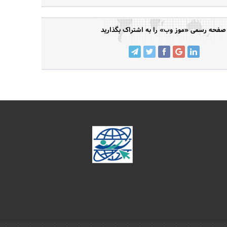
صفحه رسمی «موز وب» را به اشتراک بگذارید