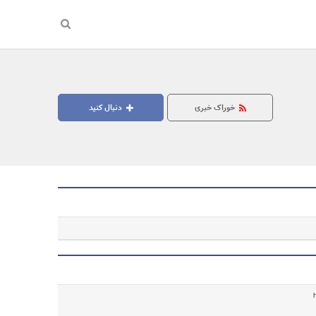
خوراک خبری
دنبال کنید
جستجو