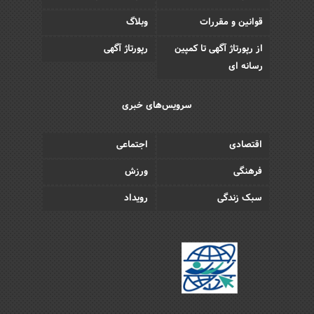
قوانین و مقررات
وبلاگ
از رپورتاژ آگهی تا کمپین
رپورتاژ آگهی
رسانه ای
سرویس‌های خبری
اقتصادی
اجتماعی
فرهنگی
ورزش
سبک زندگی
رویداد