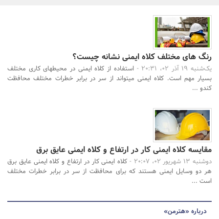
بانک، بیمه و سرمایه
مسکن و ساختمان
جستجو
رنگ‌ های مختلف کلاه ایمنی نشانه چیست؟
یک‌شنبه 19 آذر 02، 20:31 -
استفاده از کلاه ایمنی در محیطهای کاری مختلف
بسیار مهم است. کلاه ایمنی میتواند از سر در برابر خطرات مختلف محافظت
کندو ...
مقایسه کلاه ایمنی کار در ارتفاع و کلاه ایمنی عایق برق
دوشنبه 13 شهریور 02، 20:07 -
کلاه ایمنی کار در ارتفاع و کلاه ایمنی عایق برق
هر دو وسایل ایمنی هستند که برای محافظت از سر در برابر خطرات مختلف
است ...
درباره «هترمن»