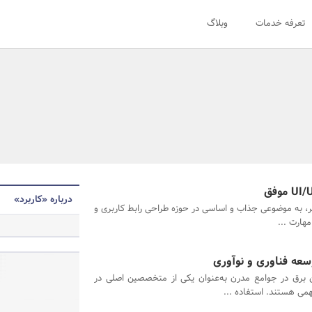
تعرفه خدمات
وبلاگ
درباره «کاربرد»
ر، به موضوعی جذاب و اساسی در حوزه طراحی رابط کاربری و
مهارت ...
عه فناوری و نوآوری
برق در جوامع مدرن به‌عنوان یکی از متخصصین اصلی در
می هستند. استفاده ...