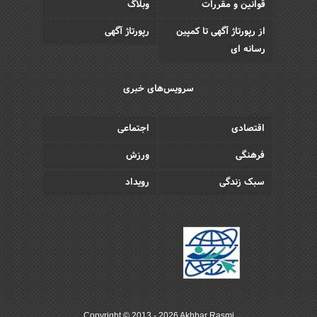
قوانین و مقررات
وبلاگ
از رپورتاژ آگهی تا کمپین
رپورتاژ آگهی
رسانه ای
سرویس‌های خبری
اقتصادی
اجتماعی
فرهنگی
ورزش
سبک زندگی
رویداد
Copyright © 2013 - 2026 Akhbar Rasmi