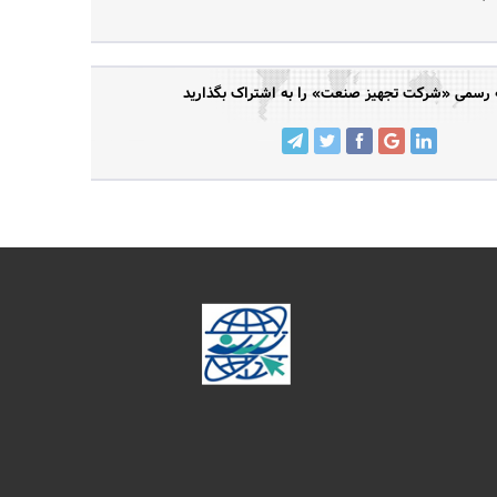
رسمی «شرکت تجهیز صنعت» را به اشتراک بگذارید