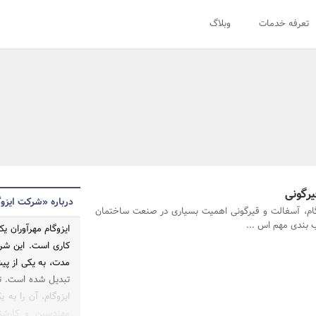
تعرفه خدمات
وبلاگ
رگونی
درباره «شرکت ایزوگ
ام، آسفالت و قیرگونی اهمیت بسیاری در صنعت ساختمان
ب بندی مهم اس ...
ایزوگام مهرآوران ی
مدت، به یکی از پی
تبدیل شده است. تج
ایزوگام، آن را به
مهندسین و کارشن