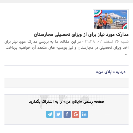
بانک، بیمه و سرمایه
جستجو
مسکن و ساختمان
مدارک مورد نیاز برای از ویزای تحصیلی مجارستان
شنبه 26 اسفند 02، 21:38 -
در این مقاله، ما به بررسی مدارک مورد نیاز برای
اخذ ویزای تحصیلی در مجارستان و نیز بورسیه های متعدد آن خواهیم پرداخت.
...
درباره «اپلای من»
صفحه رسمی «اپلای من» را به اشتراک بگذارید